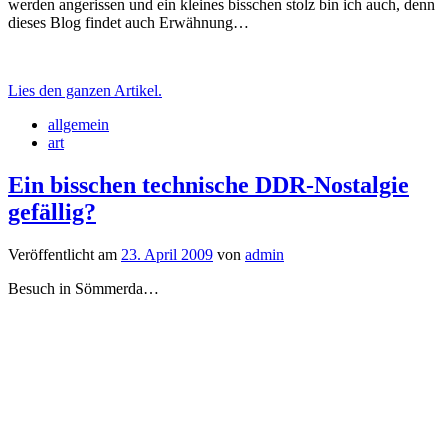
werden angerissen und ein kleines bisschen stolz bin ich auch, denn
dieses Blog findet auch Erwähnung…
Lies den ganzen Artikel.
allgemein
art
Ein bisschen technische DDR-Nostalgie
gefällig?
Veröffentlicht am
23. April 2009
von
admin
Besuch in Sömmerda…