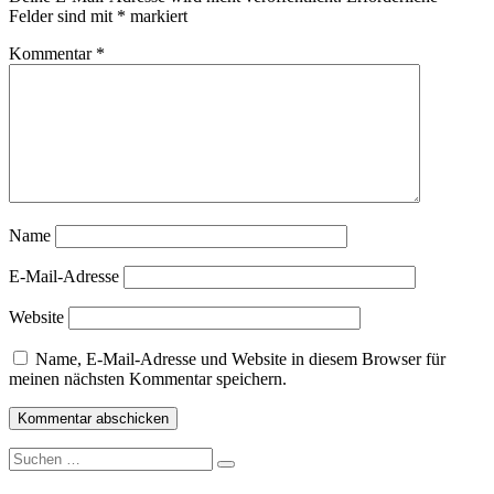
Felder sind mit
*
markiert
Kommentar
*
Name
E-Mail-Adresse
Website
Name, E-Mail-Adresse und Website in diesem Browser für
meinen nächsten Kommentar speichern.
Suche
nach: