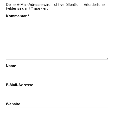
Deine E-Mail-Adresse wird nicht veröffentlicht.
Erforderliche
Felder sind mit
*
markiert
Kommentar
*
Name
E-Mail-Adresse
Website