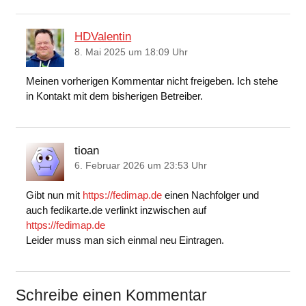
HDValentin
8. Mai 2025 um 18:09 Uhr
Meinen vorherigen Kommentar nicht freigeben. Ich stehe
in Kontakt mit dem bisherigen Betreiber.
tioan
6. Februar 2026 um 23:53 Uhr
Gibt nun mit
https://fedimap.de
einen Nachfolger und
auch fedikarte.de verlinkt inzwischen auf
https://fedimap.de
Leider muss man sich einmal neu Eintragen.
Schreibe einen Kommentar