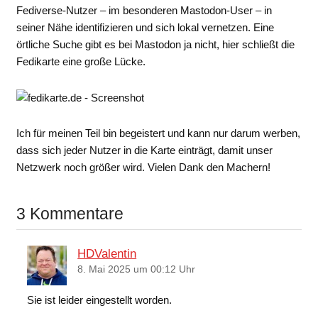
Fediverse-Nutzer – im besonderen Mastodon-User – in
seiner Nähe identifizieren und sich lokal vernetzen. Eine
örtliche Suche gibt es bei Mastodon ja nicht, hier schließt die
Fedikarte eine große Lücke.
Ich für meinen Teil bin begeistert und kann nur darum werben,
dass sich jeder Nutzer in die Karte einträgt, damit unser
Netzwerk noch größer wird. Vielen Dank den Machern!
3 Kommentare
HDValentin
8. Mai 2025 um 00:12 Uhr
Sie ist leider eingestellt worden.