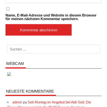
Name, E-Mail-Adresse und Website in diesem Browser
für meinen nächsten Kommentar speichern.
WEBCAM
NEUESTE KOMMENTARE
admin
zu
Seit Montag im Angebot bei Aldi Süd: Die