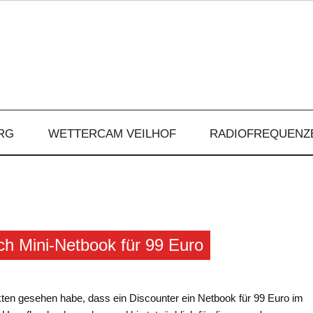
RG
WETTERCAM VEILHOF
RADIOFREQUENZ
ch Mini-Netbook für 99 Euro
ten gesehen habe, dass ein Discounter ein Netbook für 99 Euro im