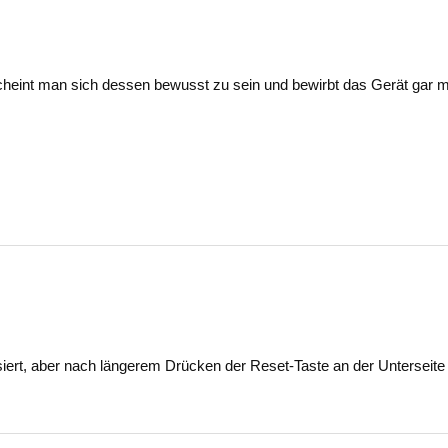
heint man sich dessen bewusst zu sein und bewirbt das Gerät gar m
 passiert, aber nach längerem Drücken der Reset-Taste an der Unterseite