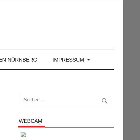
EN NÜRNBERG
IMPRESSUM
WEBCAM