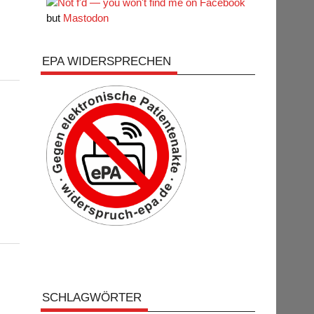
but
Mastodon
EPA WIDERSPRECHEN
SCHLAGWÖRTER