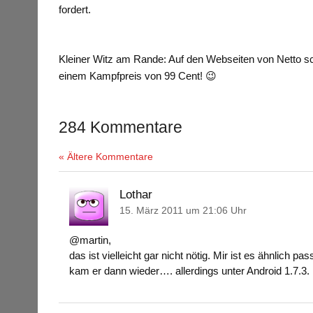
fordert.
Kleiner Witz am Rande: Auf den Webseiten von Netto sc
einem Kampfpreis von 99 Cent! 😉
284 Kommentare
« Ältere Kommentare
Lothar
15. März 2011 um 21:06 Uhr
@martin,
das ist vielleicht gar nicht nötig. Mir ist es ähnlich
kam er dann wieder…. allerdings unter Android 1.7.3.