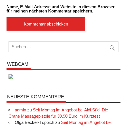
Name, E-Mail-Adresse und Website in diesem Browser
für meinen nächsten Kommentar speichern.
WEBCAM
NEUESTE KOMMENTARE
admin
zu
Seit Montag im Angebot bei Aldi Süd: Die
Crane Massagepistole für 39,90 Euro im Kurztest
Olga Becker-Töppich
zu
Seit Montag im Angebot bei