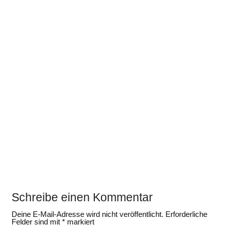
Schreibe einen Kommentar
Deine E-Mail-Adresse wird nicht veröffentlicht.
Erforderliche
Felder sind mit
*
markiert