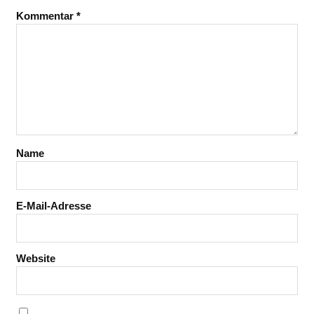
Kommentar
*
Name
E-Mail-Adresse
Website