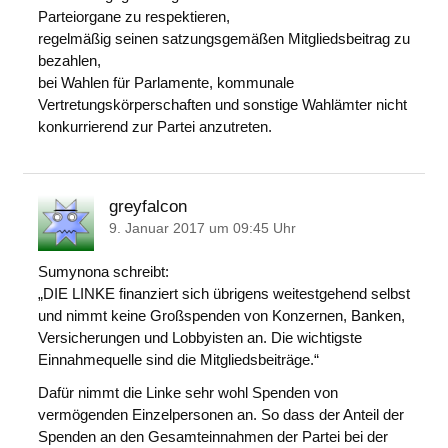
Parteiorgane zu respektieren,
regelmäßig seinen satzungsgemäßen Mitgliedsbeitrag zu
bezahlen,
bei Wahlen für Parlamente, kommunale
Vertretungskörperschaften und sonstige Wahlämter nicht
konkurrierend zur Partei anzutreten.
greyfalcon
9. Januar 2017 um 09:45 Uhr
Sumynona schreibt:
„DIE LINKE finanziert sich übrigens weitestgehend selbst
und nimmt keine Großspenden von Konzernen, Banken,
Versicherungen und Lobbyisten an. Die wichtigste
Einnahmequelle sind die Mitgliedsbeiträge.“
Dafür nimmt die Linke sehr wohl Spenden von
vermögenden Einzelpersonen an. So dass der Anteil der
Spenden an den Gesamteinnahmen der Partei bei der