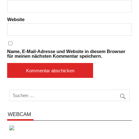
Website
Name, E-Mail-Adresse und Website in diesem Browser
für meinen nächsten Kommentar speichern.
WEBCAM