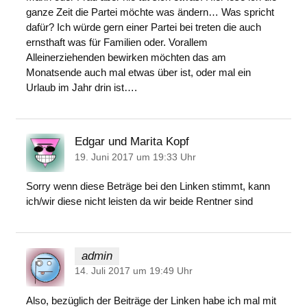
ganze Zeit die Partei möchte was ändern… Was spricht
dafür? Ich würde gern einer Partei bei treten die auch
ernsthaft was für Familien oder. Vorallem
Alleinerziehenden bewirken möchten das am
Monatsende auch mal etwas über ist, oder mal ein
Urlaub im Jahr drin ist….
Edgar und Marita Kopf
19. Juni 2017 um 19:33 Uhr
Sorry wenn diese Beträge bei den Linken stimmt, kann
ich/wir diese nicht leisten da wir beide Rentner sind
admin
14. Juli 2017 um 19:49 Uhr
Also, bezüglich der Beiträge der Linken habe ich mal mit