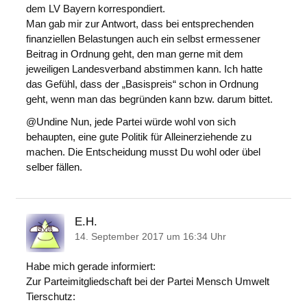
dem LV Bayern korrespondiert.
Man gab mir zur Antwort, dass bei entsprechenden
finanziellen Belastungen auch ein selbst ermessener
Beitrag in Ordnung geht, den man gerne mit dem
jeweiligen Landesverband abstimmen kann. Ich hatte
das Gefühl, dass der „Basispreis“ schon in Ordnung
geht, wenn man das begründen kann bzw. darum bittet.
@Undine Nun, jede Partei würde wohl von sich
behaupten, eine gute Politik für Alleinerziehende zu
machen. Die Entscheidung musst Du wohl oder übel
selber fällen.
E.H.
14. September 2017 um 16:34 Uhr
Habe mich gerade informiert:
Zur Parteimitgliedschaft bei der Partei Mensch Umwelt
Tierschutz: