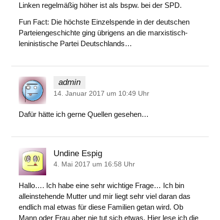
Linken regelmäßig höher ist als bspw. bei der SPD.
Fun Fact: Die höchste Einzelspende in der deutschen
Parteiengeschichte ging übrigens an die marxistisch-
leninistische Partei Deutschlands…
admin
14. Januar 2017 um 10:49 Uhr
Dafür hätte ich gerne Quellen gesehen…
Undine Espig
4. Mai 2017 um 16:58 Uhr
Hallo…. Ich habe eine sehr wichtige Frage… Ich bin
alleinstehende Mutter und mir liegt sehr viel daran das
endlich mal etwas für diese Familien getan wird. Ob
Mann oder Frau aber nie tut sich etwas. Hier lese ich die