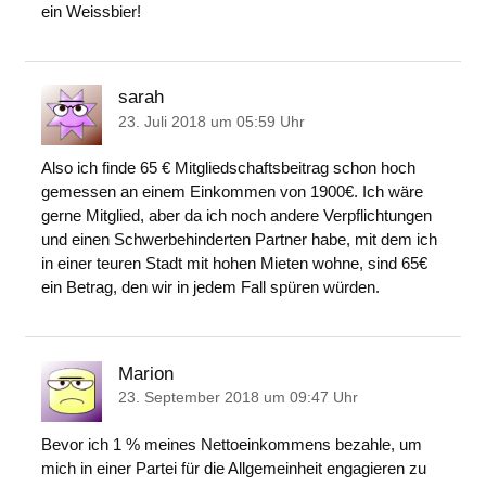
ein Weissbier!
sarah
23. Juli 2018 um 05:59 Uhr
Also ich finde 65 € Mitgliedschaftsbeitrag schon hoch
gemessen an einem Einkommen von 1900€. Ich wäre
gerne Mitglied, aber da ich noch andere Verpflichtungen
und einen Schwerbehinderten Partner habe, mit dem ich
in einer teuren Stadt mit hohen Mieten wohne, sind 65€
ein Betrag, den wir in jedem Fall spüren würden.
Marion
23. September 2018 um 09:47 Uhr
Bevor ich 1 % meines Nettoeinkommens bezahle, um
mich in einer Partei für die Allgemeinheit engagieren zu