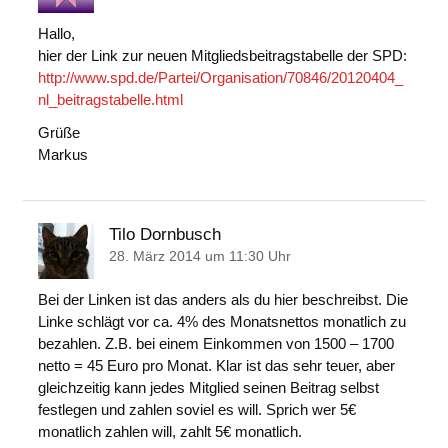
Hallo,
hier der Link zur neuen Mitgliedsbeitragstabelle der SPD:
http://www.spd.de/Partei/Organisation/70846/20120404_
nl_beitragstabelle.html
Grüße
Markus
Tilo Dornbusch
28. März 2014 um 11:30 Uhr
Bei der Linken ist das anders als du hier beschreibst. Die
Linke schlägt vor ca. 4% des Monatsnettos monatlich zu
bezahlen. Z.B. bei einem Einkommen von 1500 – 1700
netto = 45 Euro pro Monat. Klar ist das sehr teuer, aber
gleichzeitig kann jedes Mitglied seinen Beitrag selbst
festlegen und zahlen soviel es will. Sprich wer 5€
monatlich zahlen will, zahlt 5€ monatlich.