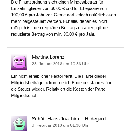
Die Finanzordnung sieht einen Mindestbetrag für
Einzelmitglieder von 60,00 € und für Ehepaare von
100,00 € pro Jahr vor. Gerne darf jedoch natürlich auch
mehr beigesteuert werden. Für alle, denen es nicht
möglich ist, den regulären Beitrag zu zahlen, gilt der
reduzierte Beitrag von min. 30,00 € pro Jahr.
Martina Lorenz
28. Januar 2018 um 10:36 Uhr
Ein nicht erheblicher Faktor fehlt. Die Hälfte dieser
Mitgliedsbeiträge bekomme ich Ende des Jahres über
die Steuer wieder. Relativiert die Kosten der Partei
Mitgliedschaft.
Schütt Hans-Joachim + Hildegard
9. Februar 2018 um 01:30 Uhr