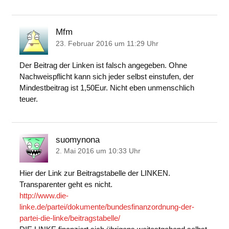
Mfm
23. Februar 2016 um 11:29 Uhr
Der Beitrag der Linken ist falsch angegeben. Ohne
Nachweispflicht kann sich jeder selbst einstufen, der
Mindestbeitrag ist 1,50Eur. Nicht eben unmenschlich
teuer.
suomynona
2. Mai 2016 um 10:33 Uhr
Hier der Link zur Beitragstabelle der LINKEN.
Transparenter geht es nicht.
http://www.die-
linke.de/partei/dokumente/bundesfinanzordnung-der-
partei-die-linke/beitragstabelle/