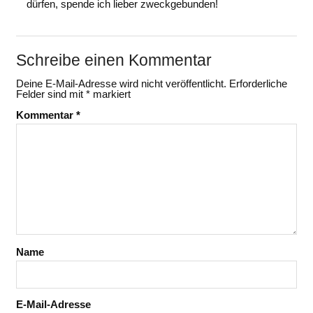
dürfen, spende ich lieber zweckgebunden!
Schreibe einen Kommentar
Deine E-Mail-Adresse wird nicht veröffentlicht.
Erforderliche
Felder sind mit
*
markiert
Kommentar
*
Name
E-Mail-Adresse