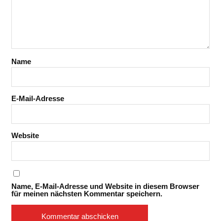
Name
E-Mail-Adresse
Website
Name, E-Mail-Adresse und Website in diesem Browser
für meinen nächsten Kommentar speichern.