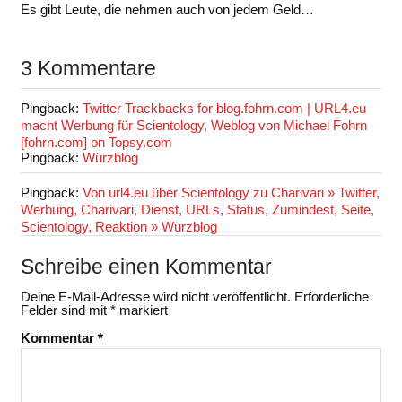
Es gibt Leute, die nehmen auch von jedem Geld…
3 Kommentare
Pingback:
Twitter Trackbacks for blog.fohrn.com | URL4.eu
macht Werbung für Scientology, Weblog von Michael Fohrn
[fohrn.com] on Topsy.com
Pingback:
Würzblog
Pingback:
Von url4.eu über Scientology zu Charivari » Twitter,
Werbung, Charivari, Dienst, URLs, Status, Zumindest, Seite,
Scientology, Reaktion » Würzblog
Schreibe einen Kommentar
Deine E-Mail-Adresse wird nicht veröffentlicht.
Erforderliche
Felder sind mit
*
markiert
Kommentar
*