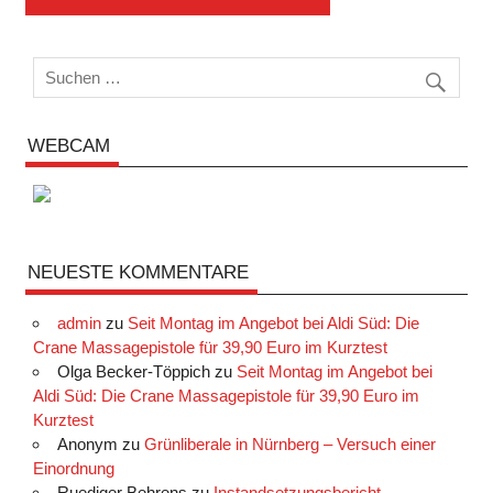
WEBCAM
NEUESTE KOMMENTARE
admin
zu
Seit Montag im Angebot bei Aldi Süd: Die
Crane Massagepistole für 39,90 Euro im Kurztest
Olga Becker-Töppich
zu
Seit Montag im Angebot bei
Aldi Süd: Die Crane Massagepistole für 39,90 Euro im
Kurztest
Anonym
zu
Grünliberale in Nürnberg – Versuch einer
Einordnung
Ruediger Behrens
zu
Instandsetzungsbericht