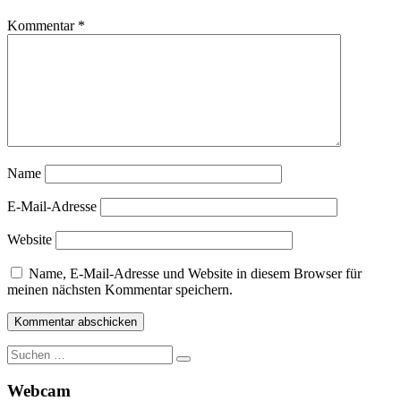
Kommentar
*
Name
E-Mail-Adresse
Website
Name, E-Mail-Adresse und Website in diesem Browser für
meinen nächsten Kommentar speichern.
Suche
nach:
Webcam