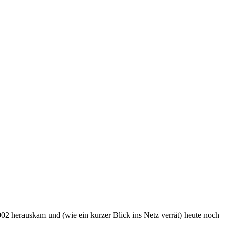
2002 herauskam und (wie ein kurzer Blick ins Netz verrät) heute noch