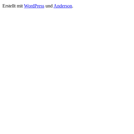
Erstellt mit
WordPress
und
Anderson
.