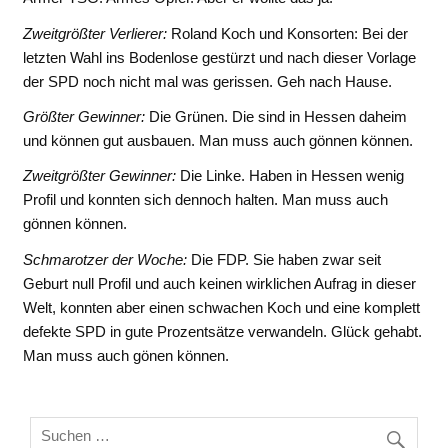
Zweitgrößter Verlierer:
Roland Koch und Konsorten: Bei der
letzten Wahl ins Bodenlose gestürzt und nach dieser Vorlage
der SPD noch nicht mal was gerissen. Geh nach Hause.
Größter Gewinner:
Die Grünen. Die sind in Hessen daheim
und können gut ausbauen. Man muss auch gönnen können.
Zweitgrößter Gewinner:
Die Linke. Haben in Hessen wenig
Profil und konnten sich dennoch halten. Man muss auch
gönnen können.
Schmarotzer der Woche:
Die FDP. Sie haben zwar seit
Geburt null Profil und auch keinen wirklichen Aufrag in dieser
Welt, konnten aber einen schwachen Koch und eine komplett
defekte SPD in gute Prozentsätze verwandeln. Glück gehabt.
Man muss auch gönen können.