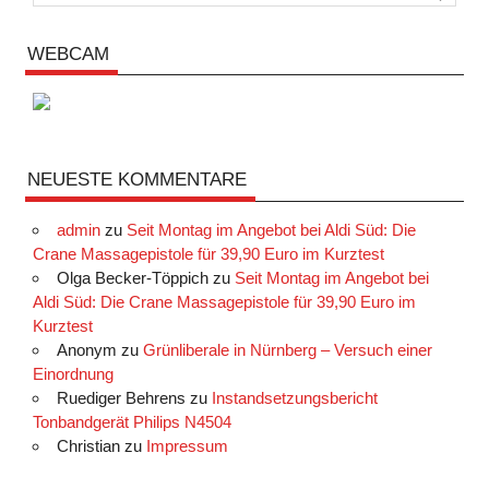
WEBCAM
NEUESTE KOMMENTARE
admin
zu
Seit Montag im Angebot bei Aldi Süd: Die
Crane Massagepistole für 39,90 Euro im Kurztest
Olga Becker-Töppich
zu
Seit Montag im Angebot bei
Aldi Süd: Die Crane Massagepistole für 39,90 Euro im
Kurztest
Anonym
zu
Grünliberale in Nürnberg – Versuch einer
Einordnung
Ruediger Behrens
zu
Instandsetzungsbericht
Tonbandgerät Philips N4504
Christian
zu
Impressum