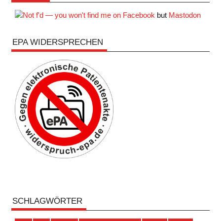
but
Mastodon
EPA WIDERSPRECHEN
SCHLAGWÖRTER