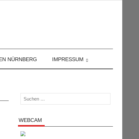
EN NÜRNBERG
IMPRESSUM
WEBCAM