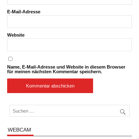
E-Mail-Adresse
Website
Name, E-Mail-Adresse und Website in diesem Browser
für meinen nächsten Kommentar speichern.
WEBCAM