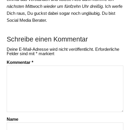
nächsten Mittwoch wieder um fünfzehn Uhr dreißig.
Ich werfe
Dich raus, Du guckst dabei sogar noch ungläubig. Du bist
Social Media Berater.
Schreibe einen Kommentar
Deine E-Mail-Adresse wird nicht veröffentlicht.
Erforderliche
Felder sind mit
*
markiert
Kommentar
*
Name