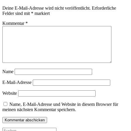
Deine E-Mail-Adresse wird nicht veröffentlicht.
Erforderliche
Felder sind mit
*
markiert
Kommentar
*
Name
E-Mail-Adresse
Website
Name, E-Mail-Adresse und Website in diesem Browser für
meinen nächsten Kommentar speichern.
Suche