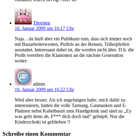
Thorsten
16. Januar 2009 um 16:17 Uhr
Naja…da läuft aber ein Publikum rum, dass sich immer noch
mit Bauarbeiterwesten, Puffels an der Beinen, Trillerpfeifen
ausstattet. Interessant dabei ist, die werden nicht älter. D.h. die
Prolls vererben die Klamotten an die nächste Generation
weiter.
admin
16. Januar 2009 um 16:22 Uhr
Wird aber besser. Als ich angefangen habe, mich dafür zu
interessieren, hatten die volle Tarnung, Gasmasken und E-
Platinen nebst Kabelbaum ums Handgelenk und sind zu „Ey
was geht denn ab, F*** dich doch mal“ gehüpft. Nur die
Kinderschoki ist geblieben !!
Schreibe einen Kommentar