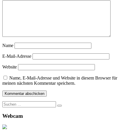
Name
E-Mail-Adresse
Website
Name, E-Mail-Adresse und Website in diesem Browser für
meinen nächsten Kommentar speichern.
Suche
nach:
Webcam