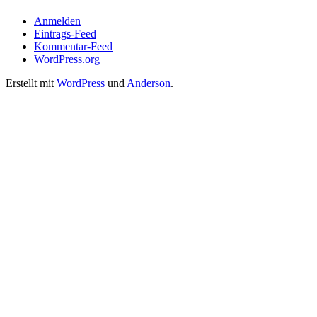
Anmelden
Eintrags-Feed
Kommentar-Feed
WordPress.org
Erstellt mit
WordPress
und
Anderson
.