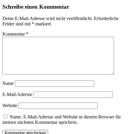
Schreibe einen Kommentar
Deine E-Mail-Adresse wird nicht veröffentlicht.
Erforderliche
Felder sind mit
*
markiert
Kommentar
*
Name
E-Mail-Adresse
Website
Name, E-Mail-Adresse und Website in diesem Browser für
meinen nächsten Kommentar speichern.