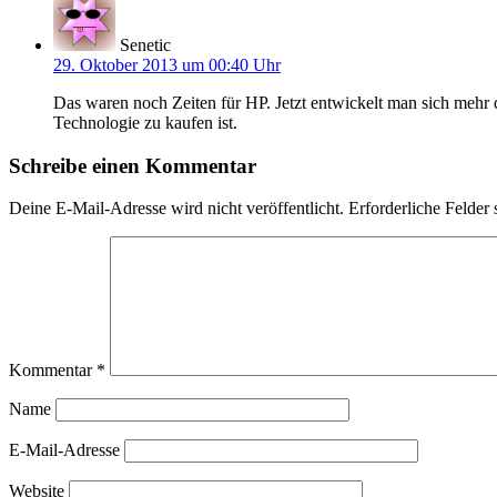
Senetic
29. Oktober 2013 um 00:40 Uhr
Das waren noch Zeiten für HP. Jetzt entwickelt man sich mehr 
Technologie zu kaufen ist.
Schreibe einen Kommentar
Deine E-Mail-Adresse wird nicht veröffentlicht.
Erforderliche Felder 
Kommentar
*
Name
E-Mail-Adresse
Website