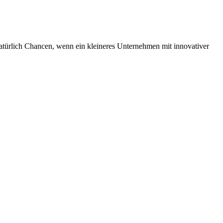
natürlich Chancen, wenn ein kleineres Unternehmen mit innovativer