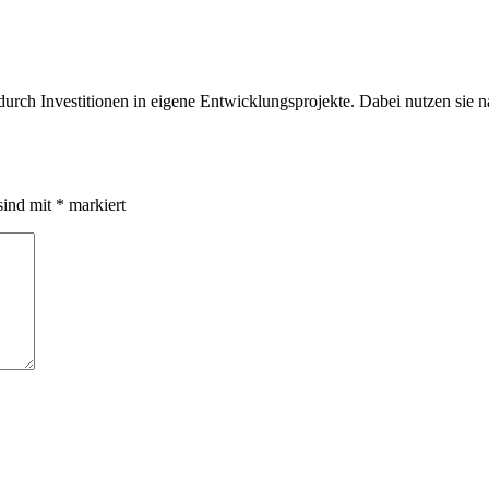
durch Investitionen in eigene Entwicklungsprojekte. Dabei nutzen sie 
sind mit
*
markiert