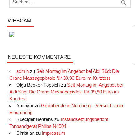
WEBCAM
NEUESTE KOMMENTARE
admin
zu
Seit Montag im Angebot bei Aldi Süd: Die
Crane Massagepistole für 39,90 Euro im Kurztest
Olga Becker-Töppich
zu
Seit Montag im Angebot bei
Aldi Süd: Die Crane Massagepistole für 39,90 Euro im
Kurztest
Anonym
zu
Grünliberale in Nürnberg – Versuch einer
Einordnung
Ruediger Behrens
zu
Instandsetzungsbericht
Tonbandgerät Philips N4504
Christian
zu
Impressum