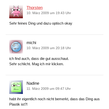
Thorsten
10. März 2009 um 19:43 Uhr
Sehr feines Ding und dazu optisch okay
michi
10. März 2009 um 20:18 Uhr
ich find auch, dass die gut ausschaut.
Sehr schlicht. Mag ich mir klicken.
Nadine
11. März 2009 um 09:47 Uhr
habt ihr eigentlich noch nicht bemerkt, dass das Ding aus
Plastik ist?!