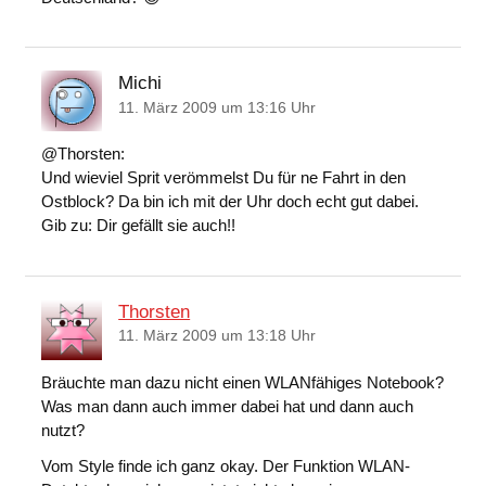
Michi
11. März 2009 um 13:16 Uhr
@Thorsten:
Und wieviel Sprit verömmelst Du für ne Fahrt in den
Ostblock? Da bin ich mit der Uhr doch echt gut dabei.
Gib zu: Dir gefällt sie auch!!
Thorsten
11. März 2009 um 13:18 Uhr
Bräuchte man dazu nicht einen WLANfähiges Notebook?
Was man dann auch immer dabei hat und dann auch
nutzt?
Vom Style finde ich ganz okay. Der Funktion WLAN-