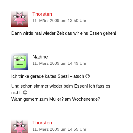
Thorsten
11. März 2009 um 13:50 Uhr
Dann wirds mal wieder Zeit das wir eins Essen gehen!
Nadine
11. März 2009 um 14:49 Uhr
Ich trinke gerade kaltes Spezi – ätsch 🙂
Und schon simmer wieder beim Essen! Ich fass es
nicht. 😉
Wann gemern zum Müller? am Wochenende?
Thorsten
11. März 2009 um 14:55 Uhr