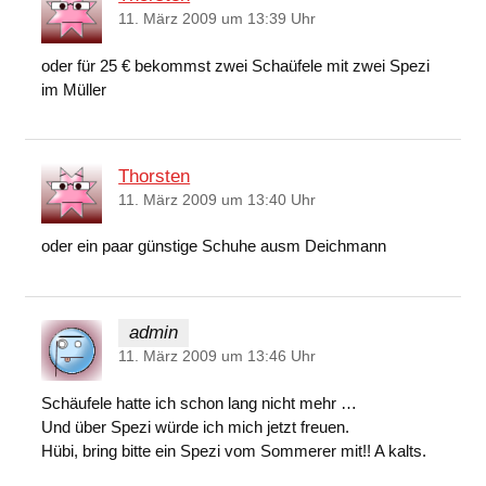
11. März 2009 um 13:39 Uhr
oder für 25 € bekommst zwei Schaüfele mit zwei Spezi
im Müller
Thorsten
11. März 2009 um 13:40 Uhr
oder ein paar günstige Schuhe ausm Deichmann
admin
11. März 2009 um 13:46 Uhr
Schäufele hatte ich schon lang nicht mehr …
Und über Spezi würde ich mich jetzt freuen.
Hübi, bring bitte ein Spezi vom Sommerer mit!! A kalts.