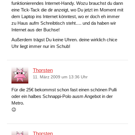
funktionierendes Internet-Handy. Wozu brauchst du dann
eine Tick-Tack die dir anzeigt, wo Du jetzt im Moment mit
dem Laptop ins Internet könntest, wo er doch eh immer
zu Haus aufm Schreibtisch steht…. und da haben wir
Internet aus der Buchse!
Außerdem trägst Du keine Uhren. deine wirklich chice
Uhr liegt immer nur im Schub!
Thorsten
11. März 2009 um 13:36 Uhr
Für die 25€ bekommst schon fast einen schönen Pulli
oder ein halbes Schnappi-Polo ausm Angebot in der
Metro.
😉
Thorsten