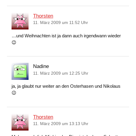
Thorsten
11. März 2009 um 11:52 Uhr
…und Weihnachten ist ja dann auch irgendwann wieder
😉
Nadine
11. März 2009 um 12:25 Uhr
ja, ja glaubt nur weiter an den Osterhasen und Nikolaus
😉
Thorsten
11. März 2009 um 13:13 Uhr