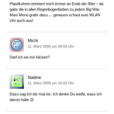
Plastikuhren erinnern mich immer an Ende der 90er – da
gabs die in allen Regenbogenfarben zu jedem Big Mäc
Maxi Menü gratis dazu…. genauso schaut eure WLAN
Uhr auch aus!
Michi
11. März 2009 um 09:59 Uhr
Darf ich sie mir klicken?
Nadine
11. März 2009 um 10:22 Uhr
Dazu sag ich etz mal nix. Ich denke Du weißt, wass ich
davon halte 😉