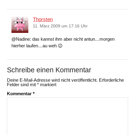
Thorsten
11. März 2009 um 17:16 Uhr
@Nadine: das kannst ihm aber nicht antun…morgen
hierher laufen…au weh 😉
Schreibe einen Kommentar
Deine E-Mail-Adresse wird nicht veröffentlicht.
Erforderliche
Felder sind mit
*
markiert
Kommentar
*