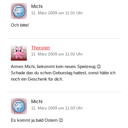
Michi
11. März 2009 um 11:01 Uhr
Och bitte!
Thorsten
11. März 2009 um 11:02 Uhr
Armes Michi, bekommt kein neues Spielzeug 😉
Schade das du schon Geburstag hattest, sonst hätte ich
noch ein Geschenk für dich.
Michi
11. März 2009 um 11:03 Uhr
Es kommt ja bald Ostern 😉