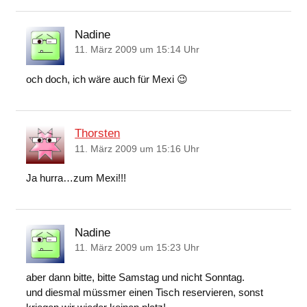
Nadine
11. März 2009 um 15:14 Uhr
och doch, ich wäre auch für Mexi 😉
Thorsten
11. März 2009 um 15:16 Uhr
Ja hurra…zum Mexi!!!
Nadine
11. März 2009 um 15:23 Uhr
aber dann bitte, bitte Samstag und nicht Sonntag.
und diesmal müssmer einen Tisch reservieren, sonst