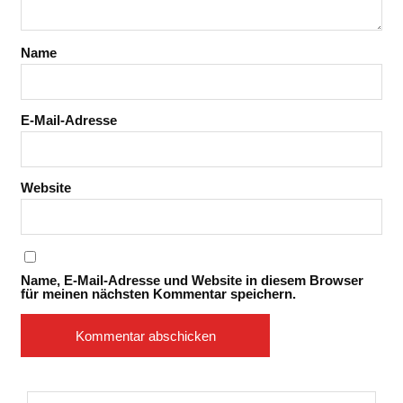
Name
E-Mail-Adresse
Website
Name, E-Mail-Adresse und Website in diesem Browser
für meinen nächsten Kommentar speichern.