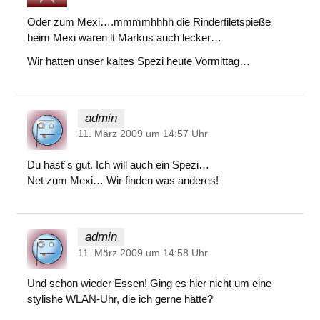
Oder zum Mexi….mmmmhhhh die Rinderfiletspieße
beim Mexi waren lt Markus auch lecker…
Wir hatten unser kaltes Spezi heute Vormittag…
admin
11. März 2009 um 14:57 Uhr
Du hast´s gut. Ich will auch ein Spezi…
Net zum Mexi… Wir finden was anderes!
admin
11. März 2009 um 14:58 Uhr
Und schon wieder Essen! Ging es hier nicht um eine
stylishe WLAN-Uhr, die ich gerne hätte?