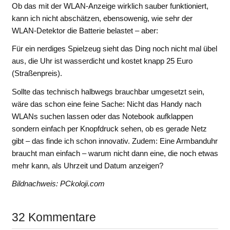
Ob das mit der WLAN-Anzeige wirklich sauber funktioniert,
kann ich nicht abschätzen, ebensowenig, wie sehr der
WLAN-Detektor die Batterie belastet – aber:
Für ein nerdiges Spielzeug sieht das Ding noch nicht mal übel
aus, die Uhr ist wasserdicht und kostet knapp 25 Euro
(Straßenpreis).
Sollte das technisch halbwegs brauchbar umgesetzt sein,
wäre das schon eine feine Sache: Nicht das Handy nach
WLANs suchen lassen oder das Notebook aufklappen
sondern einfach per Knopfdruck sehen, ob es gerade Netz
gibt – das finde ich schon innovativ. Zudem: Eine Armbanduhr
braucht man einfach – warum nicht dann eine, die noch etwas
mehr kann, als Uhrzeit und Datum anzeigen?
Bildnachweis: PCkoloji.com
32 Kommentare