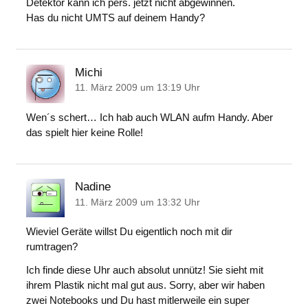
Detektor kann ich pers. jetzt nicht abgewinnen.
Has du nicht UMTS auf deinem Handy?
Michi
11. März 2009 um 13:19 Uhr
Wen´s schert… Ich hab auch WLAN aufm Handy. Aber
das spielt hier keine Rolle!
Nadine
11. März 2009 um 13:32 Uhr
Wieviel Geräte willst Du eigentlich noch mit dir
rumtragen?
Ich finde diese Uhr auch absolut unnütz! Sie sieht mit
ihrem Plastik nicht mal gut aus. Sorry, aber wir haben
zwei Notebooks und Du hast mitlerweile ein super