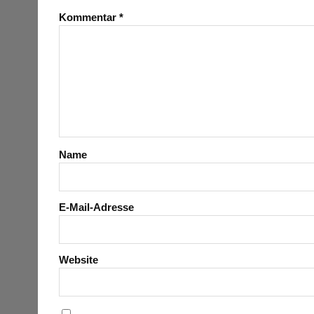
Kommentar
*
Name
E-Mail-Adresse
Website