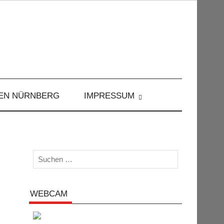
EN NÜRNBERG
IMPRESSUM
WEBCAM