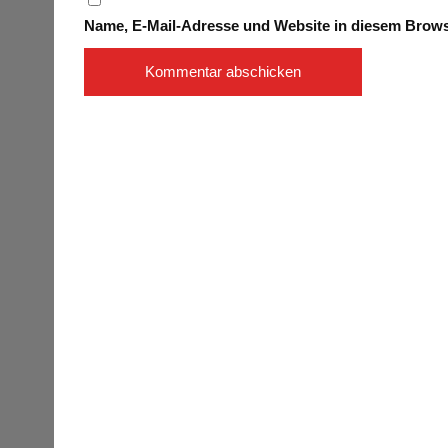
Name, E-Mail-Adresse und Website in diesem Brow