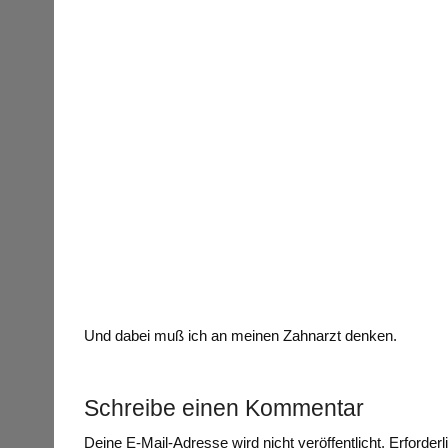
Und dabei muß ich an meinen Zahnarzt denken.
Schreibe einen Kommentar
Deine E-Mail-Adresse wird nicht veröffentlicht.
Erforderl