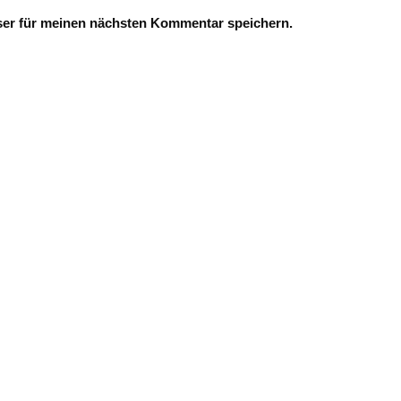
ser für meinen nächsten Kommentar speichern.