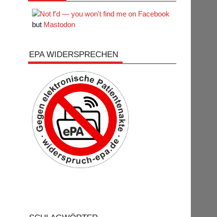
but
Mastodon
EPA WIDERSPRECHEN