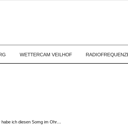
RG
WETTERCAM VEILHOF
RADIOFREQUENZ
er habe ich diesen Somg im Ohr…