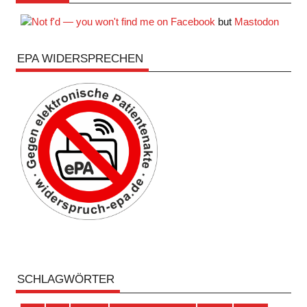
but
Mastodon
EPA WIDERSPRECHEN
SCHLAGWÖRTER