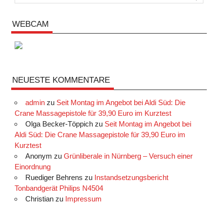
WEBCAM
NEUESTE KOMMENTARE
admin
zu
Seit Montag im Angebot bei Aldi Süd: Die
Crane Massagepistole für 39,90 Euro im Kurztest
Olga Becker-Töppich
zu
Seit Montag im Angebot bei
Aldi Süd: Die Crane Massagepistole für 39,90 Euro im
Kurztest
Anonym
zu
Grünliberale in Nürnberg – Versuch einer
Einordnung
Ruediger Behrens
zu
Instandsetzungsbericht
Tonbandgerät Philips N4504
Christian
zu
Impressum