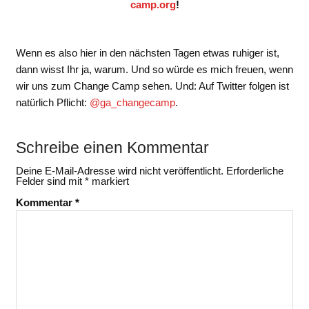
camp.org
!
Wenn es also hier in den nächsten Tagen etwas ruhiger ist,
dann wisst Ihr ja, warum. Und so würde es mich freuen, wenn
wir uns zum Change Camp sehen. Und: Auf Twitter folgen ist
natürlich Pflicht:
@ga_changecamp
.
Schreibe einen Kommentar
Deine E-Mail-Adresse wird nicht veröffentlicht.
Erforderliche
Felder sind mit
*
markiert
Kommentar
*