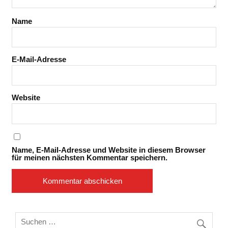
Name
E-Mail-Adresse
Website
Name, E-Mail-Adresse und Website in diesem Browser
für meinen nächsten Kommentar speichern.