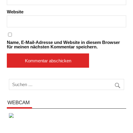
Website
Name, E-Mail-Adresse und Website in diesem Browser
für meinen nächsten Kommentar speichern.
WEBCAM