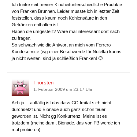
Ich trinke seit meiner Kindheitunterschiedliche Produkte
von Franken Brunnen. Leider musste ich in letzter Zeit
feststellen, dass kaum noch Kohlensäure in den
Getränken enthalten ist.
Haben die umgestellt? Wäre mal interessant dort nach
zu fragen.
So schwach wie die Antwort an mich vom Ferrero
Kundeservice (wg einer Beschwerde für Nutella) kanns
ja nicht werten, sind ja schließlich Franken! 😉
Thorsten
1. Februar 2009 um 23:17 Uhr
Ach ja….auffällig ist das dass CC-Imitat sich nicht
durchsetzt und Bionade auch ganz schön teuer
geworden ist. Nicht gg Konkurrenz. Meins ist es
trotzdem (meine damit Bionade, das von FB werde ich
mal probieren)