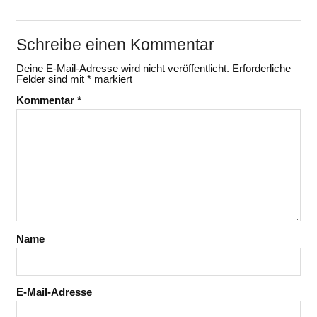
Schreibe einen Kommentar
Deine E-Mail-Adresse wird nicht veröffentlicht.
Erforderliche
Felder sind mit
*
markiert
Kommentar
*
Name
E-Mail-Adresse