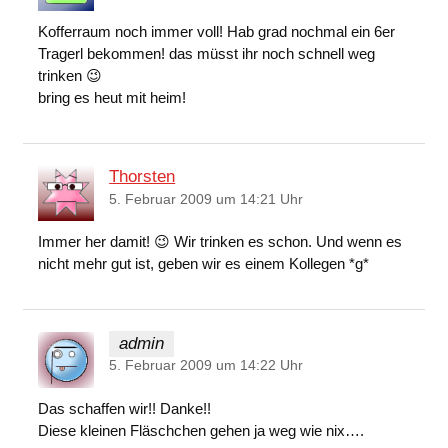
Kofferraum noch immer voll! Hab grad nochmal ein 6er
Tragerl bekommen! das müsst ihr noch schnell weg
trinken 😉
bring es heut mit heim!
Thorsten
5. Februar 2009 um 14:21 Uhr
Immer her damit! 😉 Wir trinken es schon. Und wenn es
nicht mehr gut ist, geben wir es einem Kollegen *g*
admin
5. Februar 2009 um 14:22 Uhr
Das schaffen wir!! Danke!!
Diese kleinen Fläschchen gehen ja weg wie nix….