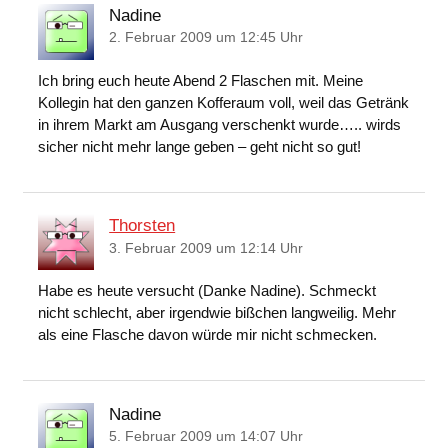
Nadine
2. Februar 2009 um 12:45 Uhr
Ich bring euch heute Abend 2 Flaschen mit. Meine
Kollegin hat den ganzen Kofferaum voll, weil das Getränk
in ihrem Markt am Ausgang verschenkt wurde….. wirds
sicher nicht mehr lange geben – geht nicht so gut!
Thorsten
3. Februar 2009 um 12:14 Uhr
Habe es heute versucht (Danke Nadine). Schmeckt
nicht schlecht, aber irgendwie bißchen langweilig. Mehr
als eine Flasche davon würde mir nicht schmecken.
Nadine
5. Februar 2009 um 14:07 Uhr