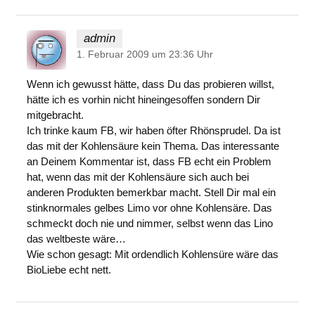
admin
1. Februar 2009 um 23:36 Uhr
Wenn ich gewusst hätte, dass Du das probieren willst,
hätte ich es vorhin nicht hineingesoffen sondern Dir
mitgebracht.
Ich trinke kaum FB, wir haben öfter Rhönsprudel. Da ist
das mit der Kohlensäure kein Thema. Das interessante
an Deinem Kommentar ist, dass FB echt ein Problem
hat, wenn das mit der Kohlensäure sich auch bei
anderen Produkten bemerkbar macht. Stell Dir mal ein
stinknormales gelbes Limo vor ohne Kohlensäre. Das
schmeckt doch nie und nimmer, selbst wenn das Lino
das weltbeste wäre…
Wie schon gesagt: Mit ordendlich Kohlensüre wäre das
BioLiebe echt nett.