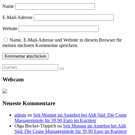
Name
E-Mail-Adresse
Website
Name, E-Mail-Adresse und Website in diesem Browser für
meinen nächsten Kommentar speichern.
Suche
nach:
Webcam
Neueste Kommentare
admin
zu
Seit Montag im Angebot bei Aldi Süd: Die Crane
Massagepistole für 39,90 Euro im Kurztest
Olga Becker-Töppich
zu
Seit Montag im Angebot bei Aldi
Süd: Die Crane Massagepistole für 39,90 Euro im Kurztest