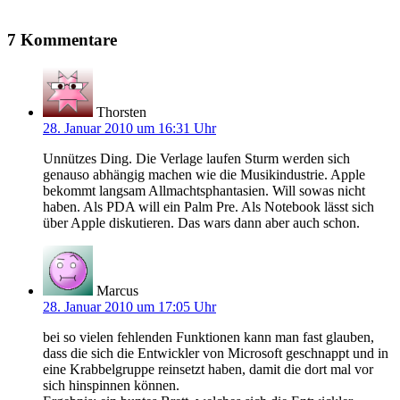
7 Kommentare
Thorsten
28. Januar 2010 um 16:31 Uhr
Unnützes Ding. Die Verlage laufen Sturm werden sich
genauso abhängig machen wie die Musikindustrie. Apple
bekommt langsam Allmachtsphantasien. Will sowas nicht
haben. Als PDA will ein Palm Pre. Als Notebook lässt sich
über Apple diskutieren. Das wars dann aber auch schon.
Marcus
28. Januar 2010 um 17:05 Uhr
bei so vielen fehlenden Funktionen kann man fast glauben,
dass die sich die Entwickler von Microsoft geschnappt und in
eine Krabbelgruppe reinsetzt haben, damit die dort mal vor
sich hinspinnen können.