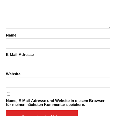
Name
E-Mail-Adresse
Website
Name, E-Mail-Adresse und Website in diesem Browser
für meinen nächsten Kommentar speichern.