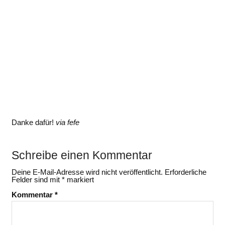
Danke dafür!
via fefe
Schreibe einen Kommentar
Deine E-Mail-Adresse wird nicht veröffentlicht.
Erforderliche
Felder sind mit
*
markiert
Kommentar
*