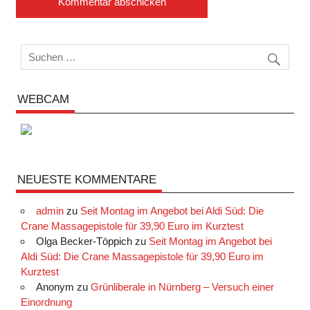
WEBCAM
NEUESTE KOMMENTARE
admin
zu
Seit Montag im Angebot bei Aldi Süd: Die
Crane Massagepistole für 39,90 Euro im Kurztest
Olga Becker-Töppich
zu
Seit Montag im Angebot bei
Aldi Süd: Die Crane Massagepistole für 39,90 Euro im
Kurztest
Anonym
zu
Grünliberale in Nürnberg – Versuch einer
Einordnung