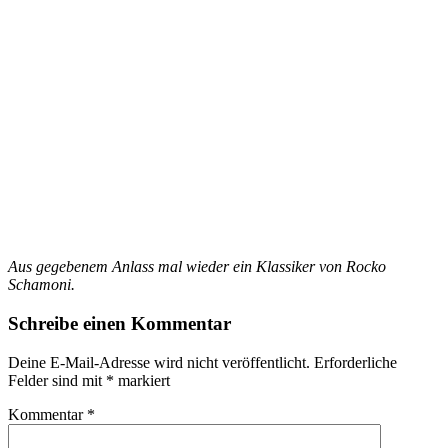
Aus gegebenem Anlass mal wieder ein Klassiker von Rocko
Schamoni.
Schreibe einen Kommentar
Deine E-Mail-Adresse wird nicht veröffentlicht.
Erforderliche
Felder sind mit
*
markiert
Kommentar
*