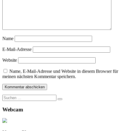
Name
E-Mail-Adresse
Website
Name, E-Mail-Adresse und Website in diesem Browser für
meinen nächsten Kommentar speichern.
Suche
nach:
Webcam