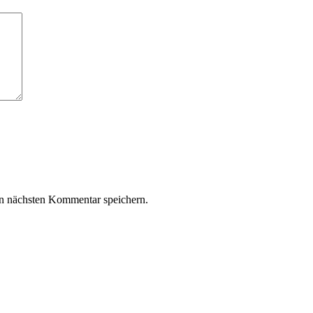
n nächsten Kommentar speichern.