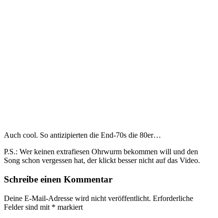
Auch cool. So antizipierten die End-70s die 80er…
P.S.: Wer keinen extrafiesen Ohrwurm bekommen will und den
Song schon vergessen hat, der klickt besser nicht auf das Video.
Schreibe einen Kommentar
Deine E-Mail-Adresse wird nicht veröffentlicht.
Erforderliche
Felder sind mit
*
markiert