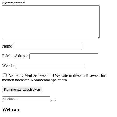
Kommentar
*
Name
E-Mail-Adresse
Website
Name, E-Mail-Adresse und Website in diesem Browser für
meinen nächsten Kommentar speichern.
Suche
nach:
Webcam