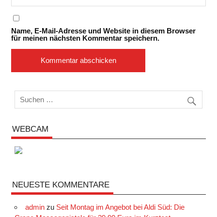
Name, E-Mail-Adresse und Website in diesem Browser
für meinen nächsten Kommentar speichern.
WEBCAM
NEUESTE KOMMENTARE
admin
zu
Seit Montag im Angebot bei Aldi Süd: Die