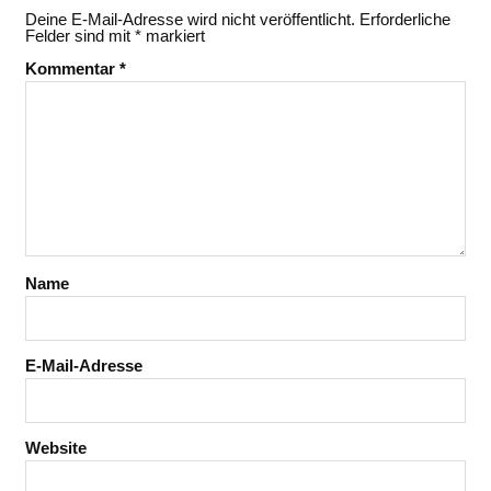
Deine E-Mail-Adresse wird nicht veröffentlicht.
Erforderliche
Felder sind mit
*
markiert
Kommentar
*
Name
E-Mail-Adresse
Website