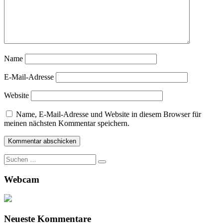
Name
E-Mail-Adresse
Website
Name, E-Mail-Adresse und Website in diesem Browser für
meinen nächsten Kommentar speichern.
Suche
nach:
Webcam
Neueste Kommentare