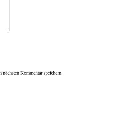
n nächsten Kommentar speichern.