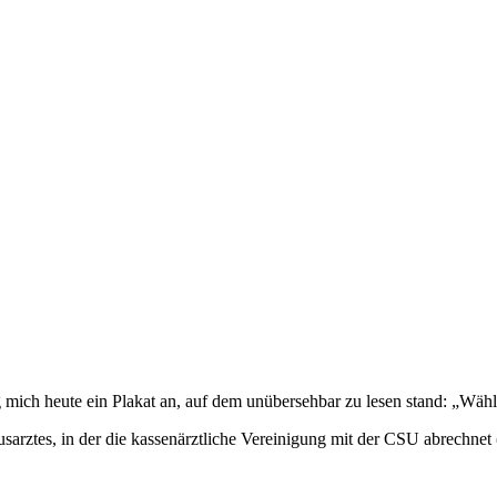
mich heute ein Plakat an, auf dem unübersehbar zu lesen stand: „Wähl
usarztes, in der die kassenärztliche Vereinigung mit der CSU abrechne