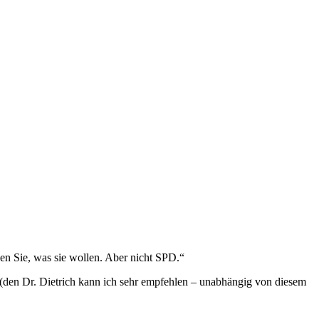
en Sie, was sie wollen. Aber nicht SPD.“
t (den Dr. Dietrich kann ich sehr empfehlen – unabhängig von diesem