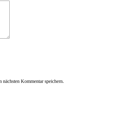
n nächsten Kommentar speichern.