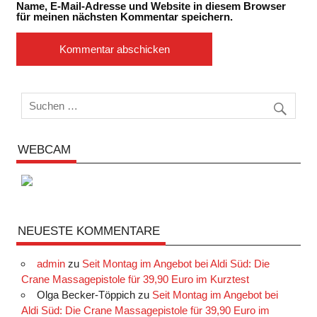
Name, E-Mail-Adresse und Website in diesem Browser
für meinen nächsten Kommentar speichern.
WEBCAM
NEUESTE KOMMENTARE
admin
zu
Seit Montag im Angebot bei Aldi Süd: Die
Crane Massagepistole für 39,90 Euro im Kurztest
Olga Becker-Töppich
zu
Seit Montag im Angebot bei
Aldi Süd: Die Crane Massagepistole für 39,90 Euro im