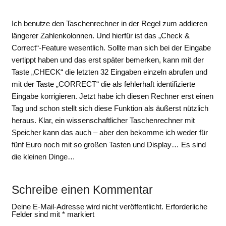
Ich benutze den Taschenrechner in der Regel zum addieren
längerer Zahlenkolonnen. Und hierfür ist das „Check &
Correct“-Feature wesentlich. Sollte man sich bei der Eingabe
vertippt haben und das erst später bemerken, kann mit der
Taste „CHECK“ die letzten 32 Eingaben einzeln abrufen und
mit der Taste „CORRECT“ die als fehlerhaft identifizierte
Eingabe korrigieren. Jetzt habe ich diesen Rechner erst einen
Tag und schon stellt sich diese Funktion als äußerst nützlich
heraus. Klar, ein wissenschaftlicher Taschenrechner mit
Speicher kann das auch – aber den bekomme ich weder für
fünf Euro noch mit so großen Tasten und Display… Es sind
die kleinen Dinge…
Schreibe einen Kommentar
Deine E-Mail-Adresse wird nicht veröffentlicht.
Erforderliche
Felder sind mit
*
markiert