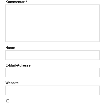
Kommentar
*
Name
E-Mail-Adresse
Website