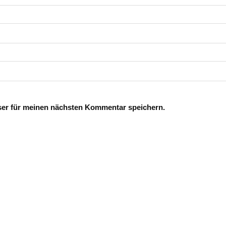
ser für meinen nächsten Kommentar speichern.