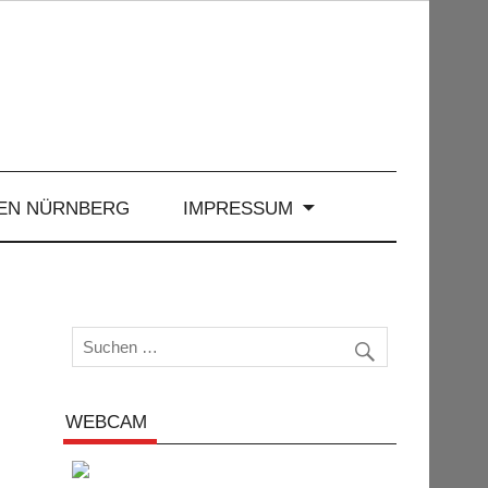
EN NÜRNBERG
IMPRESSUM
WEBCAM