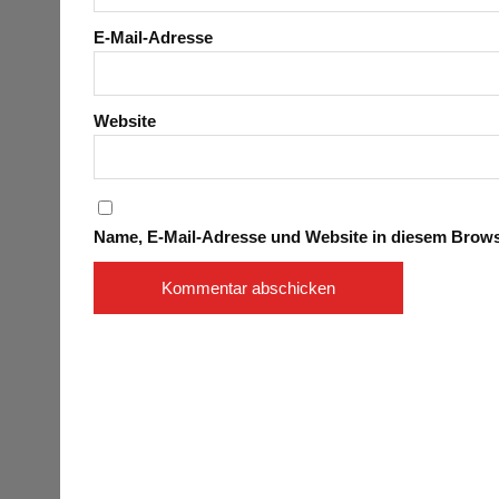
E-Mail-Adresse
Website
Name, E-Mail-Adresse und Website in diesem Brow