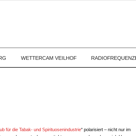
RG
WETTERCAM VEILHOF
RADIOFREQUENZ
b für die Tabak- und Spirituosenindustrie
“ polarisiert – nicht nur im