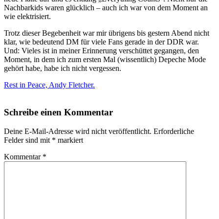
Nachbarkids waren glücklich – auch ich war von dem Moment an
wie elektrisiert.
Trotz dieser Begebenheit war mir übrigens bis gestern Abend nicht
klar, wie bedeutend DM für viele Fans gerade in der DDR war.
Und: Vieles ist in meiner Erinnerung verschüttet gegangen, den
Moment, in dem ich zum ersten Mal (wissentlich) Depeche Mode
gehört habe, habe ich nicht vergessen.
Rest in Peace, Andy Fletcher.
Schreibe einen Kommentar
Deine E-Mail-Adresse wird nicht veröffentlicht.
Erforderliche
Felder sind mit
*
markiert
Kommentar
*