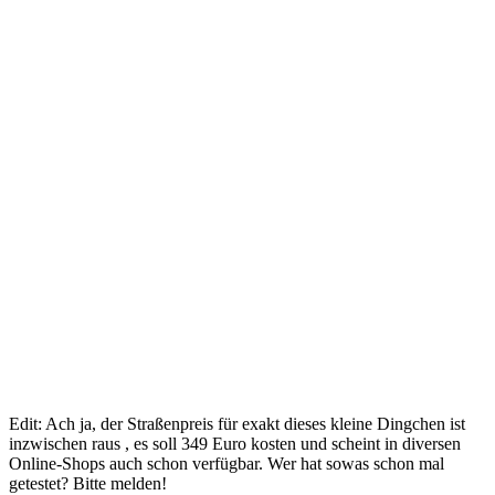
Edit: Ach ja, der Straßenpreis für exakt dieses kleine Dingchen ist
inzwischen raus , es soll 349 Euro kosten und scheint in diversen
Online-Shops auch schon verfügbar. Wer hat sowas schon mal
getestet? Bitte melden!