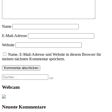
Name
E-Mail-Adresse
Website
Name, E-Mail-Adresse und Website in diesem Browser für
meinen nächsten Kommentar speichern.
Suche
nach:
Webcam
Neueste Kommentare