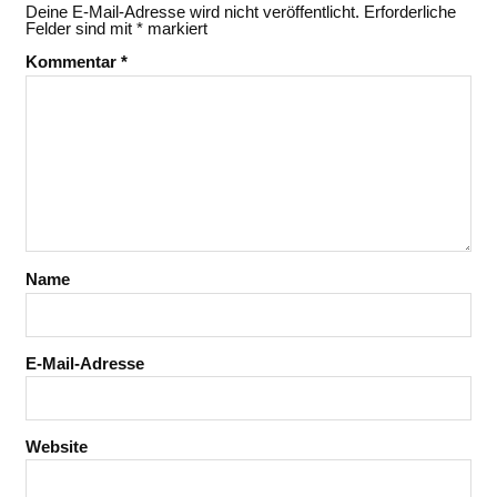
Deine E-Mail-Adresse wird nicht veröffentlicht.
Erforderliche
Felder sind mit
*
markiert
Kommentar
*
Name
E-Mail-Adresse
Website