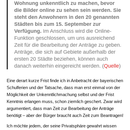
Wohnung unkenntlich zu machen, bevor
die Bilder online zu sehen sein werden. Sie
steht den Anwohnern in den 20 genannten
Städten bis zum 15. September zur
Verfügung.
Im Anschluss wird die Online-
Funktion geschlossen, um uns ausreichend
Zeit für die Bearbeitung der Anträge zu geben.
Anträge, die sich auf Gebiete außerhalb der
ersten 20 Städte beziehen, können auch
danach weiterhin eingereicht werden. (
Quelle
)
Eine derart kurze Frist finde ich in Anbetracht der bayerischen
Schulferien und der Tatsache, dass man erst einmal von der
Möglichkeit der Unkenntlichmachung selbst und der Frist
Kenntnis erlangen muss, schon ziemlich geschert. Zwar wird
argumentiert, dass man Zeit zur Bearbeitung der Anträge
benötigt – aber der Bürger braucht auch Zeit zum Beantragen!
Ich möchte jedem, der seine Privatsphäre gewahrt wissen