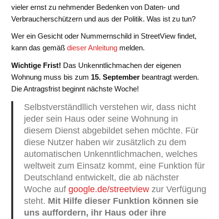
vieler ernst zu nehmender Bedenken von Daten- und
Verbraucherschützern und aus der Politik. Was ist zu tun?
Wer ein Gesicht oder Nummernschild in StreetView findet,
kann das gemäß
dieser Anleitung
melden.
Wichtige Frist!
Das Unkenntlichmachen der eigenen
Wohnung muss bis zum
15. September
beantragt werden.
Die Antragsfrist beginnt nächste Woche!
Selbstverständllich verstehen wir, dass nicht
jeder sein Haus oder seine Wohnung in
diesem Dienst abgebildet sehen möchte. Für
diese Nutzer haben wir zusätzlich zu dem
automatischen Unkenntlichmachen, welches
weltweit zum Einsatz kommt, eine Funktion für
Deutschland entwickelt, die ab nächster
Woche auf
google.de/streetview
zur Verfügung
steht.
Mit Hilfe dieser Funktion können sie
uns auffordern, ihr Haus oder ihre