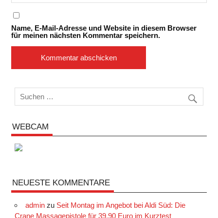
Name, E-Mail-Adresse und Website in diesem Browser
für meinen nächsten Kommentar speichern.
WEBCAM
NEUESTE KOMMENTARE
admin
zu
Seit Montag im Angebot bei Aldi Süd: Die
Crane Massagepistole für 39,90 Euro im Kurztest