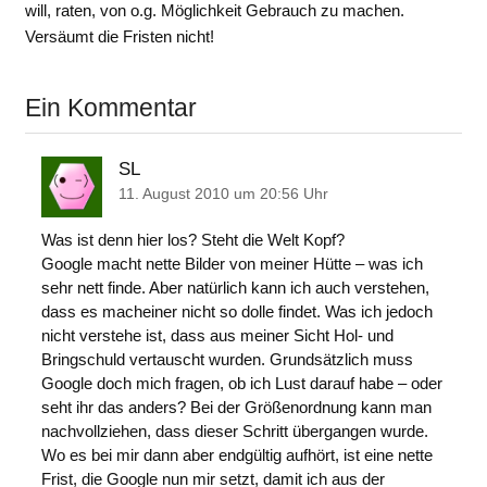
will, raten, von o.g. Möglichkeit Gebrauch zu machen.
Versäumt die Fristen nicht!
Ein Kommentar
SL
11. August 2010 um 20:56 Uhr
Was ist denn hier los? Steht die Welt Kopf?
Google macht nette Bilder von meiner Hütte – was ich
sehr nett finde. Aber natürlich kann ich auch verstehen,
dass es macheiner nicht so dolle findet. Was ich jedoch
nicht verstehe ist, dass aus meiner Sicht Hol- und
Bringschuld vertauscht wurden. Grundsätzlich muss
Google doch mich fragen, ob ich Lust darauf habe – oder
seht ihr das anders? Bei der Größenordnung kann man
nachvollziehen, dass dieser Schritt übergangen wurde.
Wo es bei mir dann aber endgültig aufhört, ist eine nette
Frist, die Google nun mir setzt, damit ich aus der