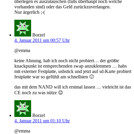
überlegen es auszutauschen (falls überhaupt noch welche
vorhanden sind) oder das Geld zurückzuverlangen.
Nur ärgerlich ;-(
Borzel
4. Januar 2011 um 00:57 Uhr
@emma
keine Ahnung, hab ich noch nicht probiert… der größte
knackpunkt ist entsprechenden swap anzuklemmen … habs
mit externer Festplatte, usbstick und jetzt auf sd-Karte probiert
festplatte war so gefühlt am schnellsten 🙂
das mit dem NAND will ich erstmal lassen … vieleicht ist das
CE noch zu was nütze 😉
Borzel
4. Januar 2011 um 01:10 Uhr
@emma