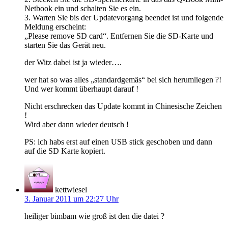
Netbook ein und schalten Sie es ein.
3. Warten Sie bis der Updatevorgang beendet ist und folgende
Meldung erscheint:
„Please remove SD card“. Entfernen Sie die SD-Karte und
starten Sie das Gerät neu.
der Witz dabei ist ja wieder….
wer hat so was alles „standardgemäs“ bei sich herumliegen ?!
Und wer kommt überhaupt darauf !
Nicht erschrecken das Update kommt in Chinesische Zeichen
!
Wird aber dann wieder deutsch !
PS: ich habs erst auf einen USB stick geschoben und dann
auf die SD Karte kopiert.
kettwiesel
3. Januar 2011 um 22:27 Uhr
heiliger bimbam wie groß ist den die datei ?