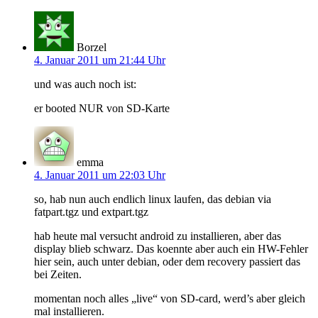
Borzel
4. Januar 2011 um 21:44 Uhr
und was auch noch ist:
er booted NUR von SD-Karte
emma
4. Januar 2011 um 22:03 Uhr
so, hab nun auch endlich linux laufen, das debian via
fatpart.tgz und extpart.tgz
hab heute mal versucht android zu installieren, aber das
display blieb schwarz. Das koennte aber auch ein HW-Fehler
hier sein, auch unter debian, oder dem recovery passiert das
bei Zeiten.
momentan noch alles „live“ von SD-card, werd’s aber gleich
mal installieren.