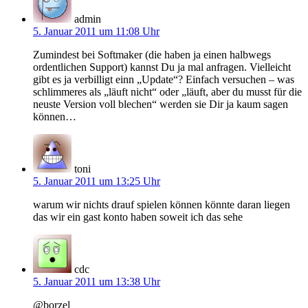
admin
5. Januar 2011 um 11:08 Uhr
Zumindest bei Softmaker (die haben ja einen halbwegs
ordentlichen Support) kannst Du ja mal anfragen. Vielleicht
gibt es ja verbilligt einn „Update“? Einfach versuchen – was
schlimmeres als „läuft nicht“ oder „läuft, aber du musst für die
neuste Version voll blechen“ werden sie Dir ja kaum sagen
können…
toni
5. Januar 2011 um 13:25 Uhr
warum wir nichts drauf spielen können könnte daran liegen
das wir ein gast konto haben soweit ich das sehe
cdc
5. Januar 2011 um 13:38 Uhr
@borzel