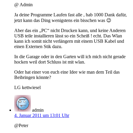
@ Admin
Ja deine Programme Laufen fast alle , hab 1000 Dank dafür,
jetzt kann das Ding wenigstens ein bisschen was 😉
Aber das ein „PC“ nicht Drucken kann, und keine Anderen
USB teile installieren lässt so ein Scheiß ! echt. Das Wlan
kann ich somit nicht verlängern mit einem USB Kabel und
einen Externen Stik dazu.
In die Garage oder in den Garten will ich mich nicht gerade
hocken weil dort Schluss ist mit wlan.
Oder hat einer von euch eine Idee wie man dem Teil das
Beibringen könnte?
LG kettwiesel
admin
4. Januar 2011 um 13:01 Uhr
@Peter