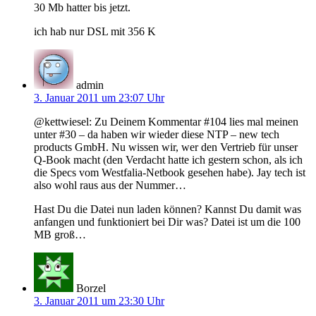
30 Mb hatter bis jetzt.
ich hab nur DSL mit 356 K
admin
3. Januar 2011 um 23:07 Uhr
@kettwiesel: Zu Deinem Kommentar #104 lies mal meinen
unter #30 – da haben wir wieder diese NTP – new tech
products GmbH. Nu wissen wir, wer den Vertrieb für unser
Q-Book macht (den Verdacht hatte ich gestern schon, als ich
die Specs vom Westfalia-Netbook gesehen habe). Jay tech ist
also wohl raus aus der Nummer…
Hast Du die Datei nun laden können? Kannst Du damit was
anfangen und funktioniert bei Dir was? Datei ist um die 100
MB groß…
Borzel
3. Januar 2011 um 23:30 Uhr