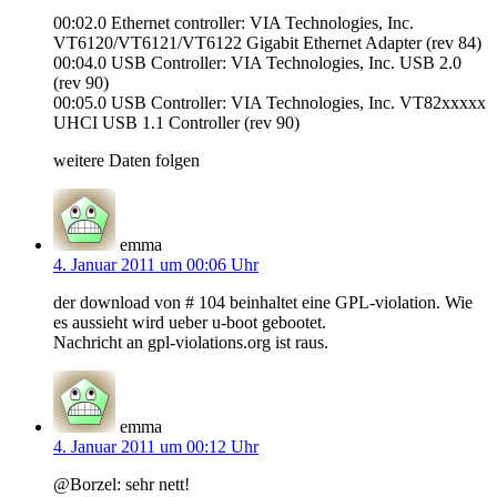
00:02.0 Ethernet controller: VIA Technologies, Inc.
VT6120/VT6121/VT6122 Gigabit Ethernet Adapter (rev 84)
00:04.0 USB Controller: VIA Technologies, Inc. USB 2.0
(rev 90)
00:05.0 USB Controller: VIA Technologies, Inc. VT82xxxxx
UHCI USB 1.1 Controller (rev 90)
weitere Daten folgen
emma
4. Januar 2011 um 00:06 Uhr
der download von # 104 beinhaltet eine GPL-violation. Wie
es aussieht wird ueber u-boot gebootet.
Nachricht an gpl-violations.org ist raus.
emma
4. Januar 2011 um 00:12 Uhr
@Borzel: sehr nett!