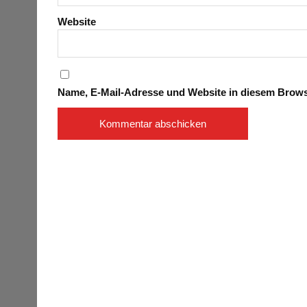
Website
Name, E-Mail-Adresse und Website in diesem Brow