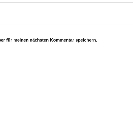
ser für meinen nächsten Kommentar speichern.