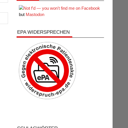
but
Mastodon
EPA WIDERSPRECHEN