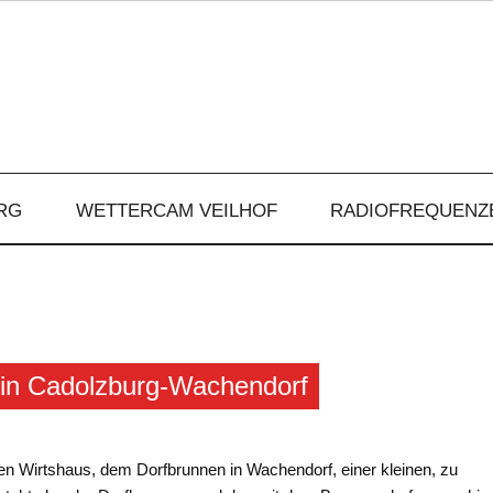
RG
WETTERCAM VEILHOF
RADIOFREQUENZ
 in Cadolzburg-Wachendorf
hen Wirtshaus, dem Dorfbrunnen in Wachendorf, einer kleinen, zu