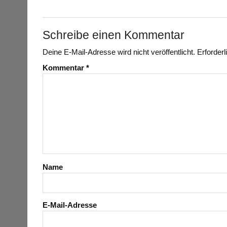
Schreibe einen Kommentar
Deine E-Mail-Adresse wird nicht veröffentlicht.
Erforderl
Kommentar
*
Name
E-Mail-Adresse