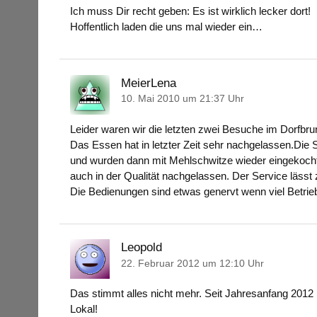
Ich muss Dir recht geben: Es ist wirklich lecker dort!
Hoffentlich laden die uns mal wieder ein…
MeierLena
10. Mai 2010 um 21:37 Uhr
Leider waren wir die letzten zwei Besuche im Dorfbru
Das Essen hat in letzter Zeit sehr nachgelassen.Die
und wurden dann mit Mehlschwitze wieder eingekocht
auch in der Qualität nachgelassen. Der Service lässt
Die Bedienungen sind etwas genervt wenn viel Betrieb
Leopold
22. Februar 2012 um 12:10 Uhr
Das stimmt alles nicht mehr. Seit Jahresanfang 2012 h
Lokal!