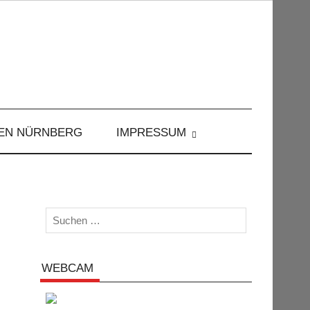
EN NÜRNBERG
IMPRESSUM
WEBCAM