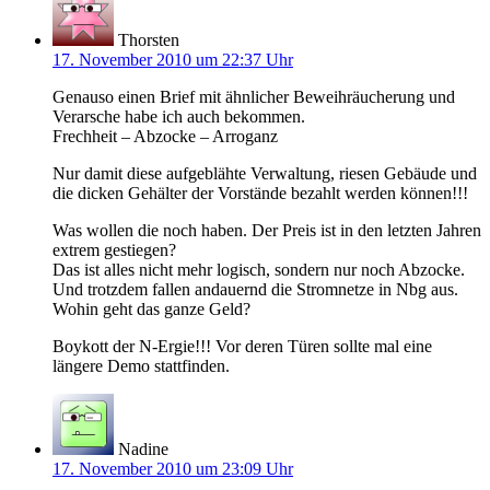
Thorsten
17. November 2010 um 22:37 Uhr
Genauso einen Brief mit ähnlicher Beweihräucherung und
Verarsche habe ich auch bekommen.
Frechheit – Abzocke – Arroganz
Nur damit diese aufgeblähte Verwaltung, riesen Gebäude und
die dicken Gehälter der Vorstände bezahlt werden können!!!
Was wollen die noch haben. Der Preis ist in den letzten Jahren
extrem gestiegen?
Das ist alles nicht mehr logisch, sondern nur noch Abzocke.
Und trotzdem fallen andauernd die Stromnetze in Nbg aus.
Wohin geht das ganze Geld?
Boykott der N-Ergie!!! Vor deren Türen sollte mal eine
längere Demo stattfinden.
Nadine
17. November 2010 um 23:09 Uhr