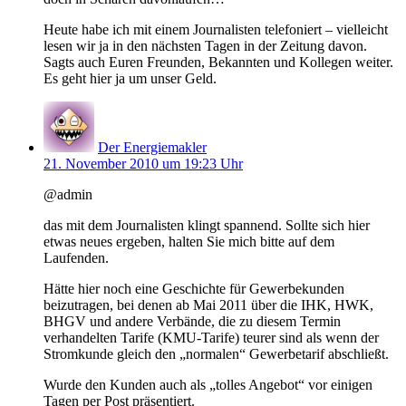
Heute habe ich mit einem Journalisten telefoniert – vielleicht
lesen wir ja in den nächsten Tagen in der Zeitung davon.
Sagts auch Euren Freunden, Bekannten und Kollegen weiter.
Es geht hier ja um unser Geld.
Der Energiemakler
21. November 2010 um 19:23 Uhr
@admin
das mit dem Journalisten klingt spannend. Sollte sich hier
etwas neues ergeben, halten Sie mich bitte auf dem
Laufenden.
Hätte hier noch eine Geschichte für Gewerbekunden
beizutragen, bei denen ab Mai 2011 über die IHK, HWK,
BHGV und andere Verbände, die zu diesem Termin
verhandelten Tarife (KMU-Tarife) teurer sind als wenn der
Stromkunde gleich den „normalen“ Gewerbetarif abschließt.
Wurde den Kunden auch als „tolles Angebot“ vor einigen
Tagen per Post präsentiert.