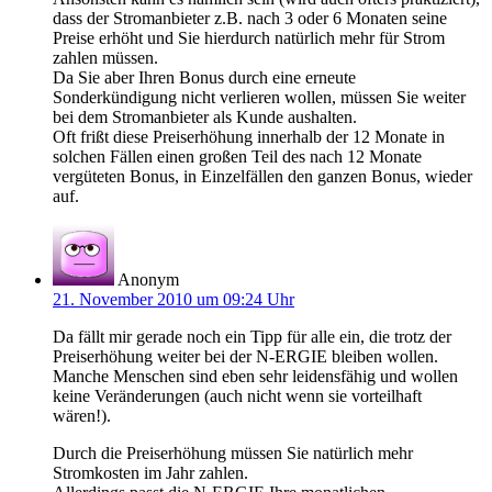
dass der Stromanbieter z.B. nach 3 oder 6 Monaten seine
Preise erhöht und Sie hierdurch natürlich mehr für Strom
zahlen müssen.
Da Sie aber Ihren Bonus durch eine erneute
Sonderkündigung nicht verlieren wollen, müssen Sie weiter
bei dem Stromanbieter als Kunde aushalten.
Oft frißt diese Preiserhöhung innerhalb der 12 Monate in
solchen Fällen einen großen Teil des nach 12 Monate
vergüteten Bonus, in Einzelfällen den ganzen Bonus, wieder
auf.
Anonym
21. November 2010 um 09:24 Uhr
Da fällt mir gerade noch ein Tipp für alle ein, die trotz der
Preiserhöhung weiter bei der N-ERGIE bleiben wollen.
Manche Menschen sind eben sehr leidensfähig und wollen
keine Veränderungen (auch nicht wenn sie vorteilhaft
wären!).
Durch die Preiserhöhung müssen Sie natürlich mehr
Stromkosten im Jahr zahlen.