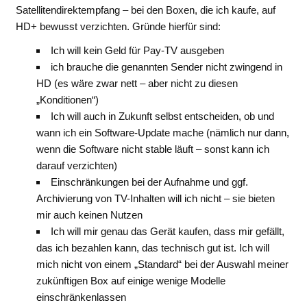
Satellitendirektempfang – bei den Boxen, die ich kaufe, auf
HD+ bewusst verzichten. Gründe hierfür sind:
Ich will kein Geld für Pay-TV ausgeben
ich brauche die genannten Sender nicht zwingend in
HD (es wäre zwar nett – aber nicht zu diesen
„Konditionen“)
Ich will auch in Zukunft selbst entscheiden, ob und
wann ich ein Software-Update mache (nämlich nur dann,
wenn die Software nicht stable läuft – sonst kann ich
darauf verzichten)
Einschränkungen bei der Aufnahme und ggf.
Archivierung von TV-Inhalten will ich nicht – sie bieten
mir auch keinen Nutzen
Ich will mir genau das Gerät kaufen, dass mir gefällt,
das ich bezahlen kann, das technisch gut ist. Ich will
mich nicht von einem „Standard“ bei der Auswahl meiner
zukünftigen Box auf einige wenige Modelle
einschränkenlassen