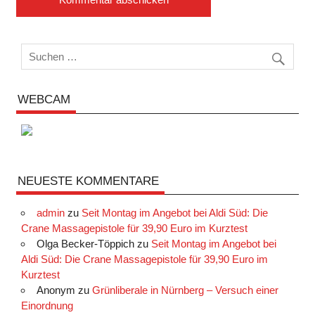
WEBCAM
NEUESTE KOMMENTARE
admin
zu
Seit Montag im Angebot bei Aldi Süd: Die
Crane Massagepistole für 39,90 Euro im Kurztest
Olga Becker-Töppich
zu
Seit Montag im Angebot bei
Aldi Süd: Die Crane Massagepistole für 39,90 Euro im
Kurztest
Anonym
zu
Grünliberale in Nürnberg – Versuch einer
Einordnung