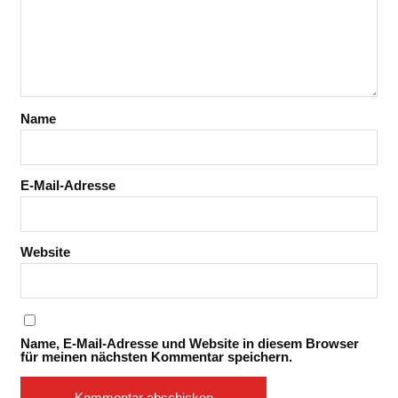
Name
E-Mail-Adresse
Website
Name, E-Mail-Adresse und Website in diesem Browser
für meinen nächsten Kommentar speichern.