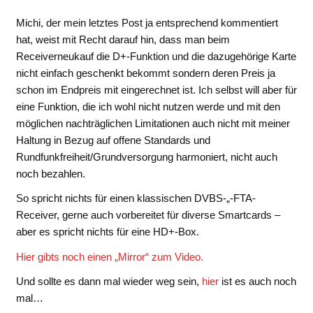
Michi, der mein letztes Post ja entsprechend kommentiert
hat, weist mit Recht darauf hin, dass man beim
Receiverneukauf die D+-Funktion und die dazugehörige Karte
nicht einfach geschenkt bekommt sondern deren Preis ja
schon im Endpreis mit eingerechnet ist. Ich selbst will aber für
eine Funktion, die ich wohl nicht nutzen werde und mit den
möglichen nachträglichen Limitationen auch nicht mit meiner
Haltung in Bezug auf offene Standards und
Rundfunkfreiheit/Grundversorgung harmoniert, nicht auch
noch bezahlen.
So spricht nichts für einen klassischen DVBS-„-FTA-
Receiver, gerne auch vorbereitet für diverse Smartcards –
aber es spricht nichts für eine HD+-Box.
Hier gibts noch einen „Mirror“ zum Video.
Und sollte es dann mal wieder weg sein,
hier
ist es auch noch
mal…