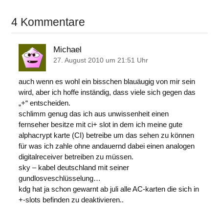
4 Kommentare
Michael
27. August 2010 um 21:51 Uhr
auch wenn es wohl ein bisschen blauäugig von mir sein
wird, aber ich hoffe inständig, dass viele sich gegen das
„+“ entscheiden.
schlimm genug das ich aus unwissenheit einen
fernseher besitze mit ci+ slot in dem ich meine gute
alphacrypt karte (CI) betreibe um das sehen zu können
für was ich zahle ohne andauernd dabei einen analogen
digitalreceiver betreiben zu müssen.
sky – kabel deutschland mit seiner
gundlosveschlüsselung…
kdg hat ja schon gewarnt ab juli alle AC-karten die sich in
+-slots befinden zu deaktivieren..