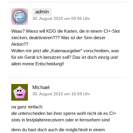
admin
30. August 2010 um 09:56 Uhr
Waas? Wieso will KDG die Karten, die in einem CI+-Slot
stecken, deaktivieren??? Was ist der Sinn dieser
Aktion??
Wollen mir jetzt alle „Katenausgeber“ vorschreiben, was
für ein Gerät ich benutzen soll? Das ist doch einzig und
allein meine Entscheidung!!
Michael
30. August 2010 um 16:59 Uhr
na ganz einfach:
die unterscheiden bei ihrer sperre wohl nicht ob es CI+
slots in festplattenreceivern oder in fernsehern sind
denn du hast doch auch die möglichkeit in einem