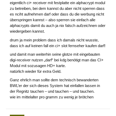
eigentlich ci+ receiver mit festplatte ein alphacrypt modul
zu betreiben, bei dem kannst du aber nicht sperren dass
es nciht aufnehmen darf oder dass du die werbung nicht
überspringen kannst – also sperren sie einfach alle
alphacrypts damit du auch ja nix falsch aufzeichnen oder
wiedergeben kannst.
drum ja mein problem dass ich damals nicht wusste,
dass ich auf keinen fall ein ci+ slot fernseher kaufen darf!
und damit man weiterhin seine glotze mit eingebauten
digi-receiver nutzen „darf“ bei kdg benötigt man das CI+
Modul mit sozusagen HD+ karte.
natürlich wieder für extra Geld.
Ganz ehrlich man sollte dem technisch bewanderten
BWL’er der sich dieses System hat einfallen lassen in
der Regnitz tauchen – und tauchen – und tauchen.
wie im mittelalter pro gramm zu wenig je brötchen