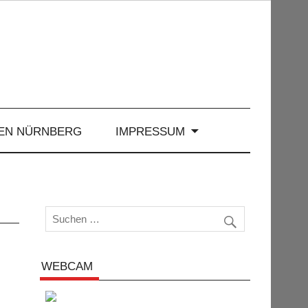
EN NÜRNBERG
IMPRESSUM
WEBCAM