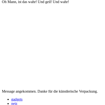
Oh Mann, ist das wahr! Und geil! Und wahr!
Message angekommen. Danke für die künstlerische Verpackung.
gadgets
netz