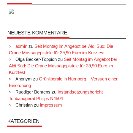
NEUESTE KOMMENTARE
admin
zu
Seit Montag im Angebot bei Aldi Süd: Die
Crane Massagepistole für 39,90 Euro im Kurztest
Olga Becker-Töppich
zu
Seit Montag im Angebot bei
Aldi Süd: Die Crane Massagepistole für 39,90 Euro im
Kurztest
Anonym
zu
Grünliberale in Nürnberg – Versuch einer
Einordnung
Ruediger Behrens
zu
Instandsetzungsbericht
Tonbandgerät Philips N4504
Christian
zu
Impressum
KATEGORIEN