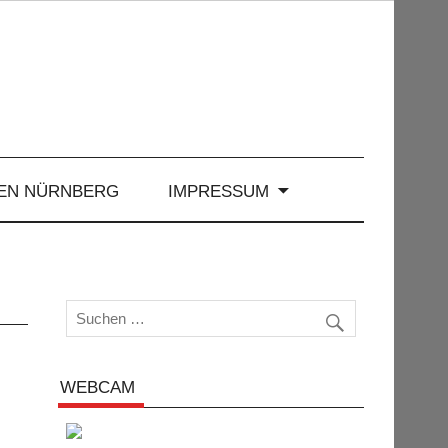
EN NÜRNBERG
IMPRESSUM
WEBCAM