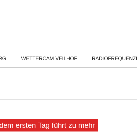
RG
WETTERCAM VEILHOF
RADIOFREQUENZ
 dem ersten Tag führt zu mehr