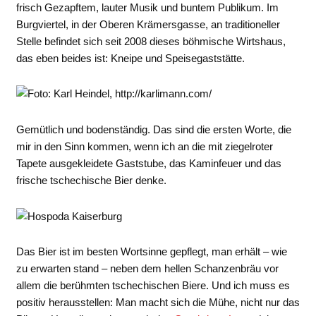
frisch Gezapftem, lauter Musik und buntem Publikum. Im
Burgviertel, in der Oberen Krämersgasse, an traditioneller
Stelle befindet sich seit 2008 dieses böhmische Wirtshaus,
das eben beides ist: Kneipe und Speisegaststätte.
Gemütlich und bodenständig. Das sind die ersten Worte, die
mir in den Sinn kommen, wenn ich an die mit ziegelroter
Tapete ausgekleidete Gaststube, das Kaminfeuer und das
frische tschechische Bier denke.
Das Bier ist im besten Wortsinne gepflegt, man erhält – wie
zu erwarten stand – neben dem hellen Schanzenbräu vor
allem die berühmten tschechischen Biere. Und ich muss es
positiv herausstellen: Man macht sich die Mühe, nicht nur das