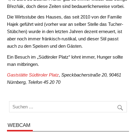
Březňák, doch diese Zeiten sind bedauerlicherweise vorbei.
Die Wirtsstube des Hauses, das seit 2010 von der Familie
Hajek geführt wird (vorher war an selber Stelle das Tucher-
Stübchen) wurde in den letzten Jahren dezent erneuert, ist
aber noch immer fränkisch-rustikal, und dieser Stil passt
auch zu den Speisen und den Gästen.
Ein Besuch im „Südtiroler Platz“ lohnt immer, Hunger sollte
man mitbringen.
Gaststätte Südtiroler Platz
, Speckbacherstraße 20, 90461
Nürnberg, Telefon 45 20 70
WEBCAM