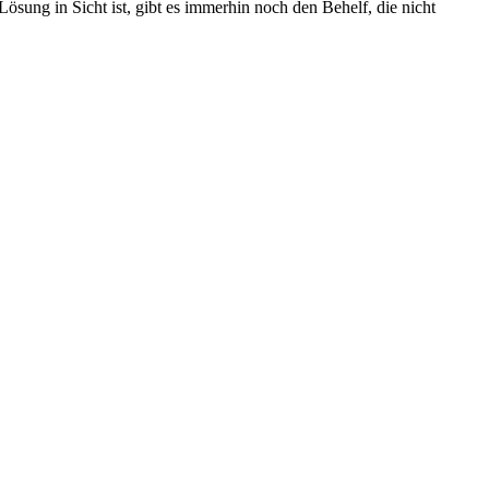
sung in Sicht ist, gibt es immerhin noch den Behelf, die nicht