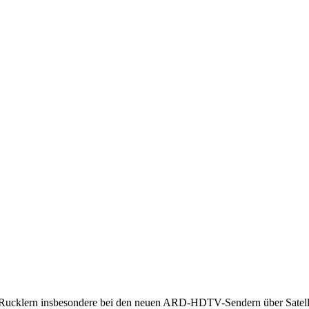
 Rucklern insbesondere bei den neuen ARD-HDTV-Sendern über Satellit 