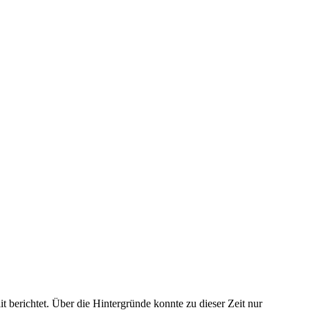
berichtet. Über die Hintergründe konnte zu dieser Zeit nur