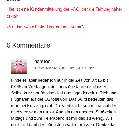
Hier ist eine Kundenmitteilung der VAG, der die Taktung näher
erklärt.
Und das schreibt der Bayreuther „Kurier“.
6 Kommentare
Thorsten
30. November 2009 um 14:13 Uhr
Finde es aber bedenlich nur in der Zeit von 07:15 bis
07:45 an Werktagen die Langzüge fahren zu lassen.
Selbst kurz vor 8h sind die Langzüge derzeit in Richtung
Flughafen auf der U2 total voll. Das würd bedeuten das
man bei Kurzzügen ab Dreiviertelacht schon mal auf den
nächsten warten muss. Auch in den anderen Stoßzeiten
Mittags und zum Feierabend ist mir das zu wenig. Will
doch nicht auf den nächsten warten müssen. Denke das