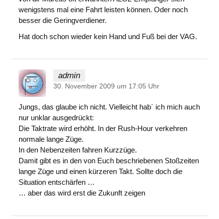
wenigstens mal eine Fahrt leisten können. Oder noch
besser die Geringverdiener.
Hat doch schon wieder kein Hand und Fuß bei der VAG.
admin
30. November 2009 um 17:05 Uhr
Jungs, das glaube ich nicht. Vielleicht hab´ ich mich auch
nur unklar ausgedrückt:
Die Taktrate wird erhöht. In der Rush-Hour verkehren
normale lange Züge.
In den Nebenzeiten fahren Kurzzüge.
Damit gibt es in den von Euch beschriebenen Stoßzeiten
lange Züge und einen kürzeren Takt. Sollte doch die
Situation entschärfen …
… aber das wird erst die Zukunft zeigen