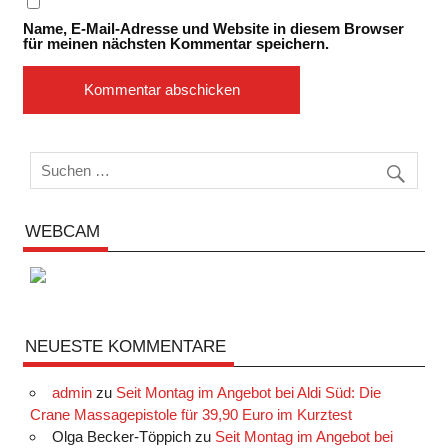
Name, E-Mail-Adresse und Website in diesem Browser
für meinen nächsten Kommentar speichern.
WEBCAM
NEUESTE KOMMENTARE
admin
zu
Seit Montag im Angebot bei Aldi Süd: Die
Crane Massagepistole für 39,90 Euro im Kurztest
Olga Becker-Töppich
zu
Seit Montag im Angebot bei