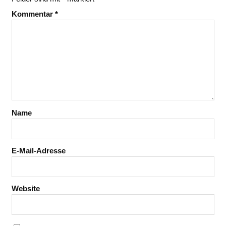
Kommentar
*
Name
E-Mail-Adresse
Website