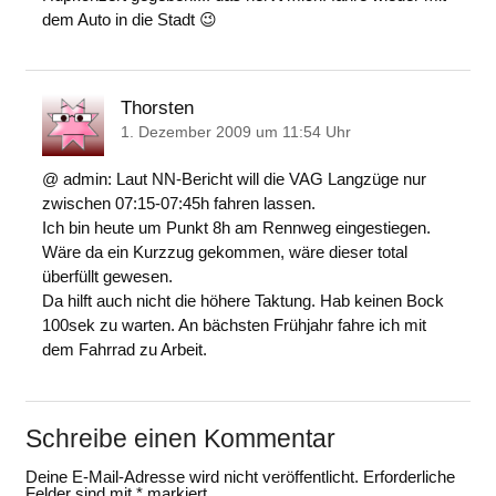
dem Auto in die Stadt 😉
Thorsten
1. Dezember 2009 um 11:54 Uhr
@ admin: Laut NN-Bericht will die VAG Langzüge nur
zwischen 07:15-07:45h fahren lassen.
Ich bin heute um Punkt 8h am Rennweg eingestiegen.
Wäre da ein Kurzzug gekommen, wäre dieser total
überfüllt gewesen.
Da hilft auch nicht die höhere Taktung. Hab keinen Bock
100sek zu warten. An bächsten Frühjahr fahre ich mit
dem Fahrrad zu Arbeit.
Schreibe einen Kommentar
Deine E-Mail-Adresse wird nicht veröffentlicht.
Erforderliche
Felder sind mit
*
markiert