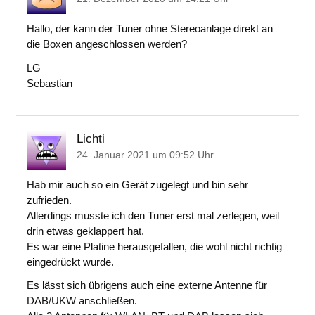
Hallo, der kann der Tuner ohne Stereoanlage direkt an
die Boxen angeschlossen werden?
LG
Sebastian
Lichti
24. Januar 2021 um 09:52 Uhr
Hab mir auch so ein Gerät zugelegt und bin sehr
zufrieden.
Allerdings musste ich den Tuner erst mal zerlegen, weil
drin etwas geklappert hat.
Es war eine Platine herausgefallen, die wohl nicht richtig
eingedrückt wurde.
Es lässt sich übrigens auch eine externe Antenne für
DAB/UKW anschließen.