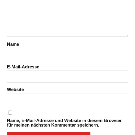
Name
E-Mail-Adresse
Website
Name, E-Mail-Adresse und Website in diesem Browser
für meinen nächsten Kommentar speichern.