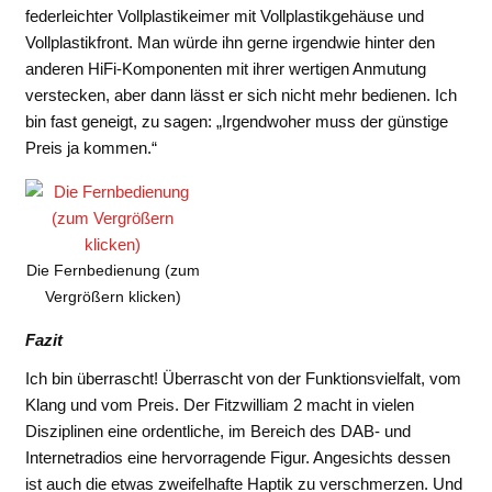
federleichter Vollplastikeimer mit Vollplastikgehäuse und
Vollplastikfront. Man würde ihn gerne irgendwie hinter den
anderen HiFi-Komponenten mit ihrer wertigen Anmutung
verstecken, aber dann lässt er sich nicht mehr bedienen. Ich
bin fast geneigt, zu sagen: „Irgendwoher muss der günstige
Preis ja kommen.“
Die Fernbedienung (zum
Vergrößern klicken)
Fazit
Ich bin überrascht! Überrascht von der Funktionsvielfalt, vom
Klang und vom Preis. Der Fitzwilliam 2 macht in vielen
Disziplinen eine ordentliche, im Bereich des DAB- und
Internetradios eine hervorragende Figur. Angesichts dessen
ist auch die etwas zweifelhafte Haptik zu verschmerzen. Und