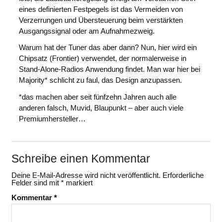
eines definierten Festpegels ist das Vermeiden von
Verzerrungen und Übersteuerung beim verstärkten
Ausgangssignal oder am Aufnahmezweig.
Warum hat der Tuner das aber dann? Nun, hier wird ein
Chipsatz (Frontier) verwendet, der normalerweise in
Stand-Alone-Radios Anwendung findet. Man war hier bei
Majority* schlicht zu faul, das Design anzupassen.
*das machen aber seit fünfzehn Jahren auch alle
anderen falsch, Muvid, Blaupunkt – aber auch viele
Premiumhersteller…
Schreibe einen Kommentar
Deine E-Mail-Adresse wird nicht veröffentlicht.
Erforderliche
Felder sind mit
*
markiert
Kommentar
*