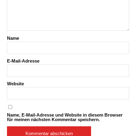
Name
E-Mail-Adresse
Website
Name, E-Mail-Adresse und Website in diesem Browser
für meinen nächsten Kommentar speichern.