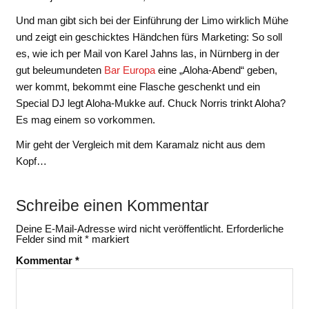
Und man gibt sich bei der Einführung der Limo wirklich Mühe
und zeigt ein geschicktes Händchen fürs Marketing: So soll
es, wie ich per Mail von Karel Jahns las, in Nürnberg in der
gut beleumundeten
Bar Europa
eine „Aloha-Abend“ geben,
wer kommt, bekommt eine Flasche geschenkt und ein
Special DJ legt Aloha-Mukke auf. Chuck Norris trinkt Aloha?
Es mag einem so vorkommen.
Mir geht der Vergleich mit dem Karamalz nicht aus dem
Kopf…
Schreibe einen Kommentar
Deine E-Mail-Adresse wird nicht veröffentlicht.
Erforderliche
Felder sind mit
*
markiert
Kommentar
*