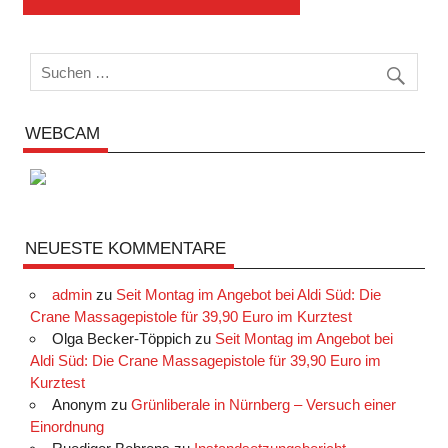
WEBCAM
NEUESTE KOMMENTARE
admin
zu
Seit Montag im Angebot bei Aldi Süd: Die
Crane Massagepistole für 39,90 Euro im Kurztest
Olga Becker-Töppich
zu
Seit Montag im Angebot bei
Aldi Süd: Die Crane Massagepistole für 39,90 Euro im
Kurztest
Anonym
zu
Grünliberale in Nürnberg – Versuch einer
Einordnung